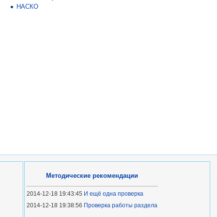
НАСКО
Методические рекомендации
2014-12-18 19:43:45
И ещё одна проверка
2014-12-18 19:38:56
Проверка работы раздела