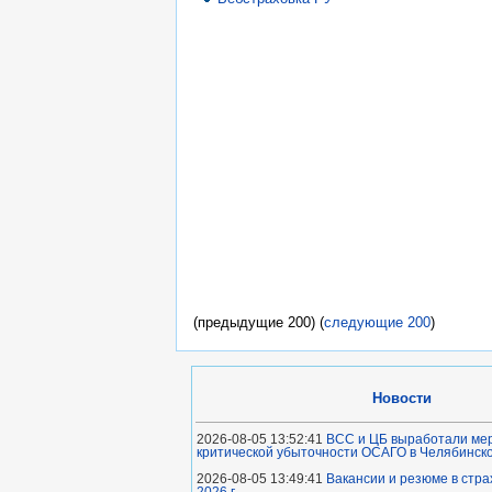
(предыдущие 200) (
следующие 200
)
Новости
2026-08-05 13:52:41
ВСС и ЦБ выработали ме
критической убыточности ОСАГО в Челябинск
2026-08-05 13:49:41
Вакансии и резюме в стра