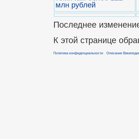
млн рублей
Последнее изменение 
К этой странице обра
Политика конфиденциальности
Описание Википеди