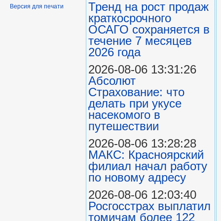
Тренд на рост продаж
Версия для печати
краткосрочного
ОСАГО сохраняется в
течение 7 месяцев
2026 года
2026-08-06 13:31:26
Абсолют
Страхование: что
делать при укусе
насекомого в
путешествии
2026-08-06 13:28:28
МАКС: Красноярский
филиал начал работу
по новому адресу
2026-08-06 12:03:40
Росгосстрах выплатил
томичам более 122