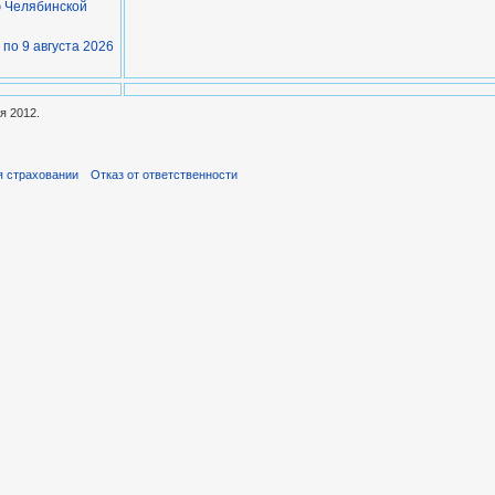
ю Челябинской
 по 9 августа 2026
я 2012.
я страховании
Отказ от ответственности