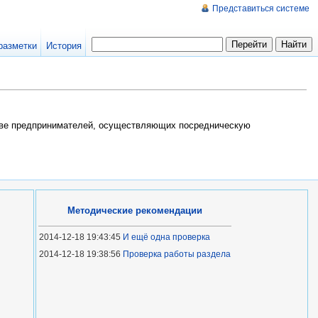
Представиться системе
разметки
История
стве предпринимателей, осуществляющих посредническую
Методические рекомендации
2014-12-18 19:43:45
И ещё одна проверка
2014-12-18 19:38:56
Проверка работы раздела