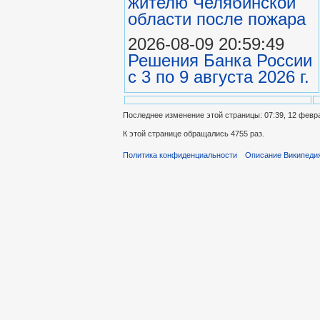
жителю Челябинской
области после пожара
2026-08-09 20:59:49
Решения Банка России
с 3 по 9 августа 2026 г.
Последнее изменение этой страницы: 07:39, 12 февр
К этой странице обращались 4755 раз.
Политика конфиденциальности
Описание Википеди