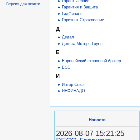
Гарант-Сервис
Версия для печати
Гарантия и Защита
ГидФинанс
Горизонт-Страхование
Д
Дедал
Дельта Моторс Групп
Е
Европейский страховой брокер
ЕСС
И
Интер-Союз
ИНФИНАДО
Новости
2026-08-07 15:21:25