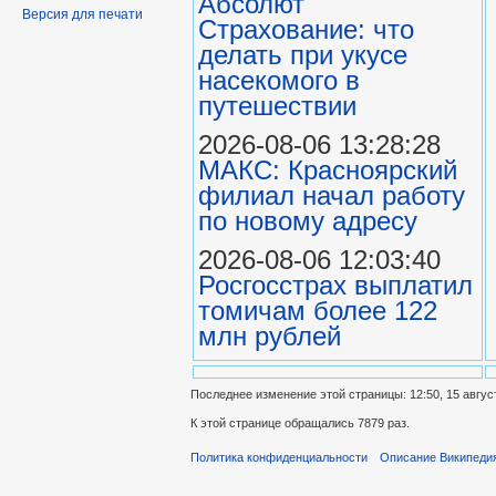
Абсолют
Версия для печати
Страхование: что
делать при укусе
насекомого в
путешествии
2026-08-06 13:28:28
МАКС: Красноярский
филиал начал работу
по новому адресу
2026-08-06 12:03:40
Росгосстрах выплатил
томичам более 122
млн рублей
Последнее изменение этой страницы: 12:50, 15 авгус
К этой странице обращались 7879 раз.
Политика конфиденциальности
Описание Википеди