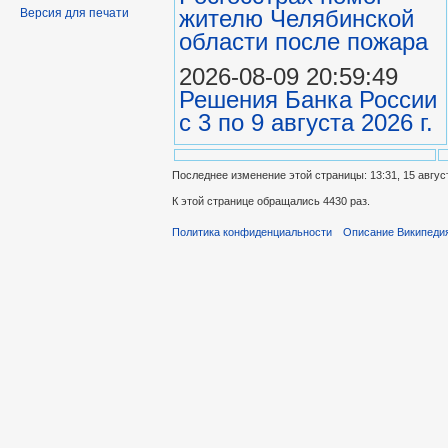
жителю Челябинской
Версия для печати
области после пожара
2026-08-09 20:59:49
Решения Банка России
с 3 по 9 августа 2026 г.
Последнее изменение этой страницы: 13:31, 15 авгус
К этой странице обращались 4430 раз.
Политика конфиденциальности
Описание Википеди