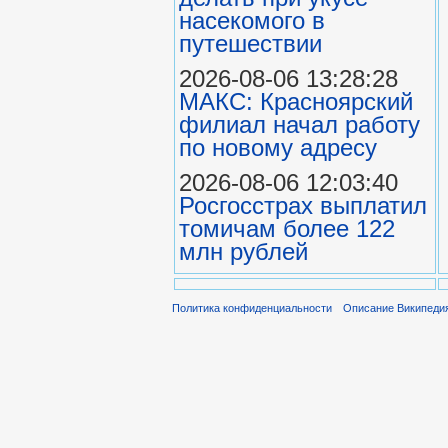
насекомого в
путешествии
2026-08-06 13:28:28
МАКС: Красноярский
филиал начал работу
по новому адресу
2026-08-06 12:03:40
Росгосстрах выплатил
томичам более 122
млн рублей
Политика конфиденциальности
Описание Википеди