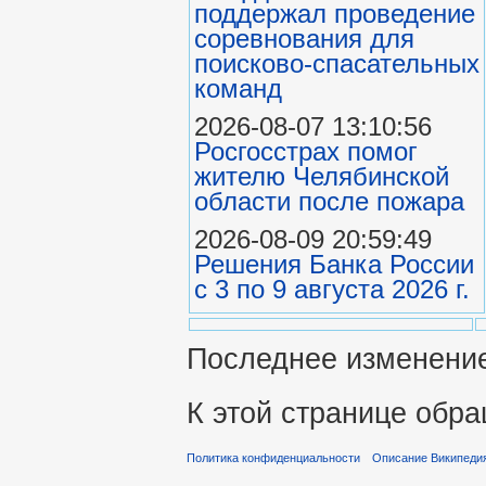
поддержал проведение
соревнования для
поисково‑спасательных
команд
2026-08-07 13:10:56
Росгосстрах помог
жителю Челябинской
области после пожара
2026-08-09 20:59:49
Решения Банка России
с 3 по 9 августа 2026 г.
Последнее изменение 
К этой странице обра
Политика конфиденциальности
Описание Википеди