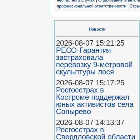
несчастного случая
|
Страхование ответств
профессиональной ответственности
|
Стра
Новости
2026-08-07 15:21:25
РЕСО-Гарантия
застраховала
перевозку 9-метровой
скульптуры лося
2026-08-07 15:17:25
Росгосстрах в
Костроме поддержал
юных активистов села
Сопырево
2026-08-07 14:13:37
Росгосстрах в
Свердловской области