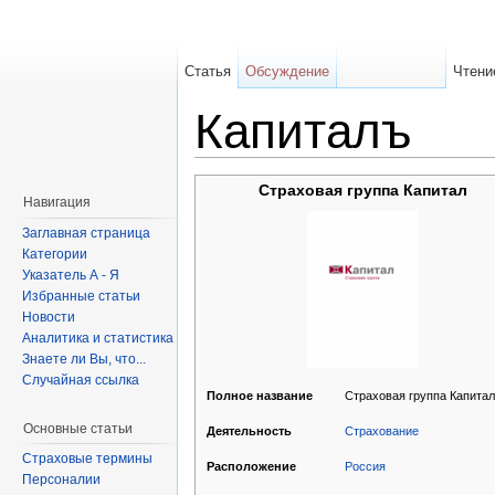
Статья
Обсуждение
Чтени
Капиталъ
Страховая группа Капитал
Навигация
Заглавная страница
Категории
Указатель А - Я
Избранные статьи
Новости
Аналитика и статистика
Знаете ли Вы, что...
Случайная ссылка
Страховая группа Капитал
Полное название
Основные статьи
Страхование
Деятельность
Страховые термины
Россия
Расположение
Персоналии