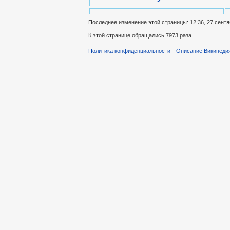
Последнее изменение этой страницы: 12:36, 27 сентя
К этой странице обращались 7973 раза.
Политика конфиденциальности
Описание Википеди