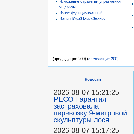
Изложение стратегии управления
ущербом
Износ функциональный
Ильин Юрий Михайлович
(предыдущие 200) (
следующие 200
)
Новости
2026-08-07 15:21:25
РЕСО-Гарантия
застраховала
перевозку 9-метровой
скульптуры лося
2026-08-07 15:17:25