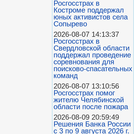
Росгосстрах в
Костроме поддержал
юных активистов села
Сопырево
2026-08-07 14:13:37
Росгосстрах в
Свердловской области
поддержал проведение
соревнования для
поисково‑спасательных
команд
2026-08-07 13:10:56
Росгосстрах помог
жителю Челябинской
области после пожара
2026-08-09 20:59:49
Решения Банка России
с 3 по 9 августа 2026 г.