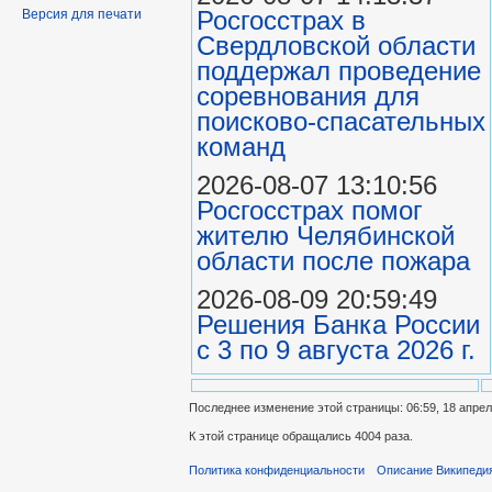
Росгосстрах в
Версия для печати
Свердловской области
поддержал проведение
соревнования для
поисково‑спасательных
команд
2026-08-07 13:10:56
Росгосстрах помог
жителю Челябинской
области после пожара
2026-08-09 20:59:49
Решения Банка России
с 3 по 9 августа 2026 г.
Последнее изменение этой страницы: 06:59, 18 апрел
К этой странице обращались 4004 раза.
Политика конфиденциальности
Описание Википеди