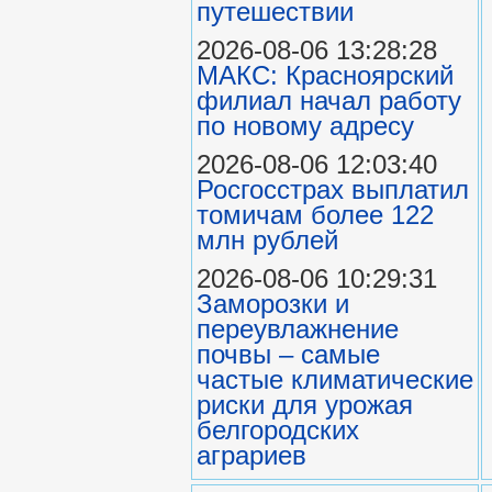
путешествии
2026-08-06 13:28:28
МАКС: Красноярский
филиал начал работу
по новому адресу
2026-08-06 12:03:40
Росгосстрах выплатил
томичам более 122
млн рублей
2026-08-06 10:29:31
Заморозки и
переувлажнение
почвы – самые
частые климатические
риски для урожая
белгородских
аграриев