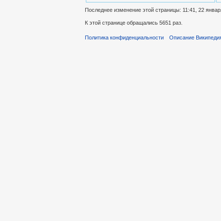
Последнее изменение этой страницы: 11:41, 22 январ
К этой странице обращались 5651 раз.
Политика конфиденциальности
Описание Википеди