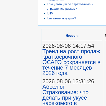
Консультация по страхованию и
управлению рисками
КПМГ
Кто такие актуарии?
Новости
2026-08-06 14:17:54
Тренд на рост продаж
краткосрочного
ОСАГО сохраняется в
течение 7 месяцев
2026 года
2026-08-06 13:31:26
Абсолют
Страхование: что
делать при укусе
насекомого в