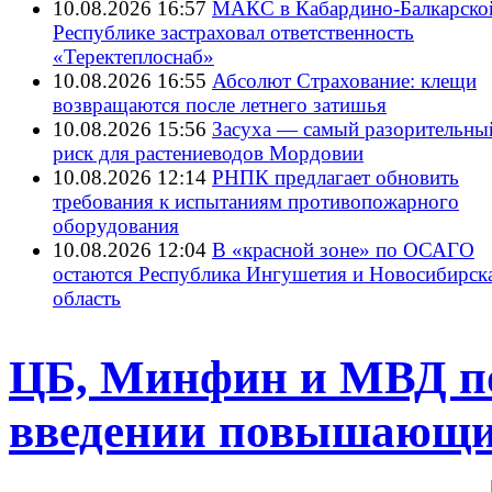
10.08.2026 16:57
МАКС в Кабардино-Балкарско
Республике застраховал ответственность
«Теректеплоснаб»
10.08.2026 16:55
Абсолют Страхование: клещи
возвращаются после летнего затишья
10.08.2026 15:56
Засуха — самый разорительны
риск для растениеводов Мордовии
10.08.2026 12:14
РНПК предлагает обновить
требования к испытаниям противопожарного
оборудования
10.08.2026 12:04
В «красной зоне» по ОСАГО
остаются Республика Ингушетия и Новосибирск
область
ЦБ, Минфин и МВД по
введении повышающи