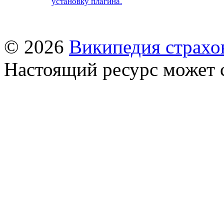
установку плагина.
© 2026
Википедия страхо
Настоящий ресурс может 