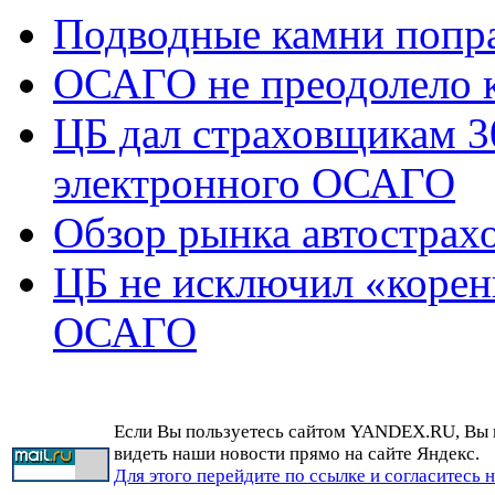
Подводные камни попр
ОСАГО не преодолело 
ЦБ дал страховщикам 3
электронного ОСАГО
Обзор рынка автострах
ЦБ не исключил «корен
ОСАГО
Если Вы пользуетесь сайтом YANDEX.RU, Вы
видеть наши новости прямо на сайте Яндекс.
Для этого перейдите по ссылке и согласитесь 