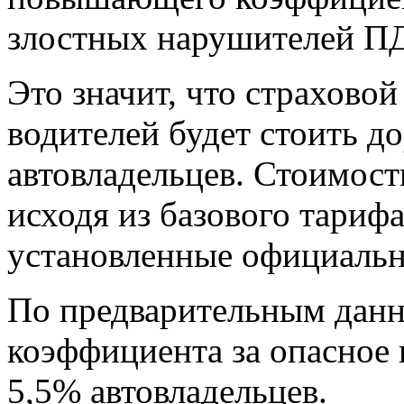
злостных нарушителей П
Это значит, что страховой
водителей будет стоить д
автовладельцев. Стоимост
исходя из базового тариф
установленные официальн
По предварительным дан
коэффициента за опасное
5,5% автовладельцев.