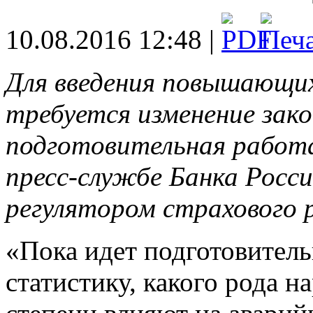
10.08.2016 12:48 |
Для введения повышающи
требуется изменение зак
подготовительная работ
пресс-службе Банка Росс
регулятором страхового 
«Пока идет подготовитель
статистику, какого рода