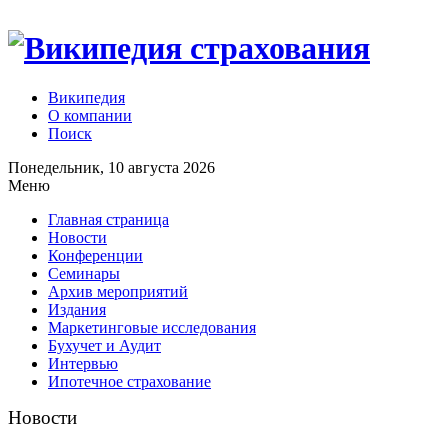
Википедия
О компании
Поиск
Понедельник, 10 августа 2026
Меню
Главная страница
Новости
Конференции
Семинары
Архив мероприятий
Издания
Маркетинговые исследования
Бухучет и Аудит
Интервью
Ипотечное страхование
Новости