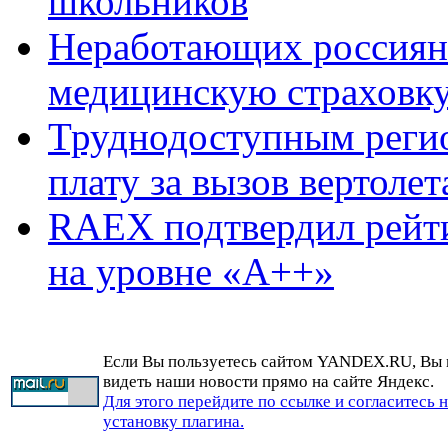
школьников
Неработающих россиян 
медицинскую страховк
Труднодоступным реги
плату за вызов вертолет
RAEX подтвердил рейт
на уровне «А++»
Если Вы пользуетесь сайтом YANDEX.RU, Вы
видеть наши новости прямо на сайте Яндекс.
Для этого перейдите по ссылке и согласитесь 
установку плагина.