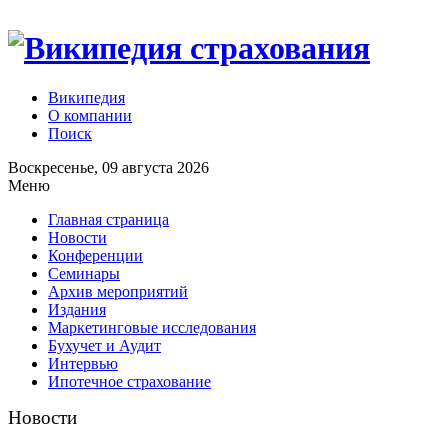
Википедия
О компании
Поиск
Воскресенье, 09 августа 2026
Меню
Главная страница
Новости
Конференции
Семинары
Архив мероприятий
Издания
Маркетинговые исследования
Бухучет и Аудит
Интервью
Ипотечное страхование
Новости