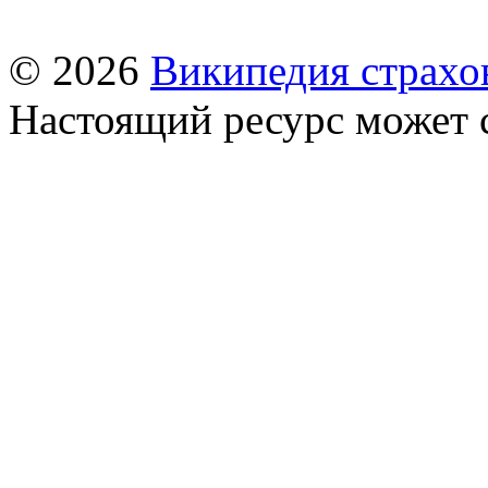
© 2026
Википедия страхо
Настоящий ресурс может 