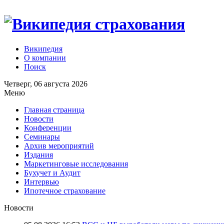
Википедия
О компании
Поиск
Четверг, 06 августа 2026
Меню
Главная страница
Новости
Конференции
Семинары
Архив мероприятий
Издания
Маркетинговые исследования
Бухучет и Аудит
Интервью
Ипотечное страхование
Новости