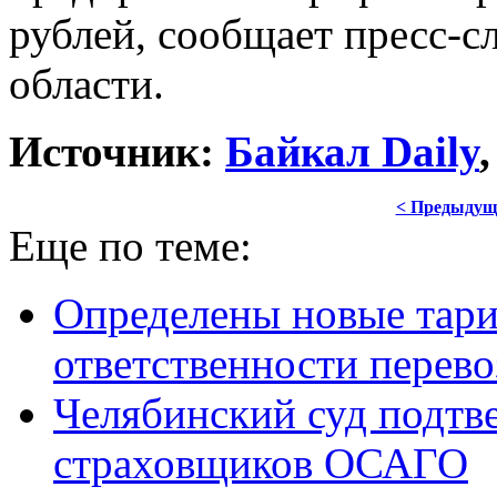
рублей, сообщает пресс-
области.
Источник:
Байкал Daily
,
< Предыдущ
Еще по теме:
Определены новые тар
ответственности перево
Челябинский суд подтв
страховщиков ОСАГО