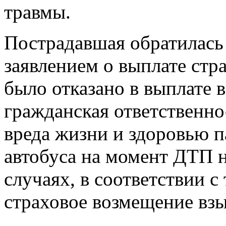
травмы.
Пострадавшая обратилась
заявлением о выплате стр
было отказано в выплате 
гражданская ответственно
вреда жизни и здоровью 
автобуса на момент ДТП н
случаях, в соответствии с
страховое возмещение взыс