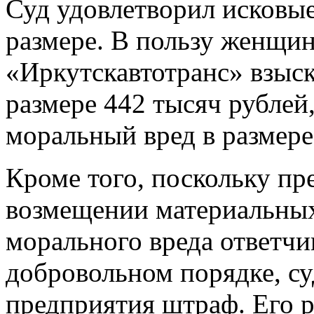
Суд удовлетворил исковые
размере. В пользу женщи
«Иркутскавтотранс» взыск
размере 442 тысяч рублей
моральный вред в размере
Кроме того, поскольку пр
возмещении материальных
морального вреда ответчи
добровольном порядке, су
предприятия штраф. Его р