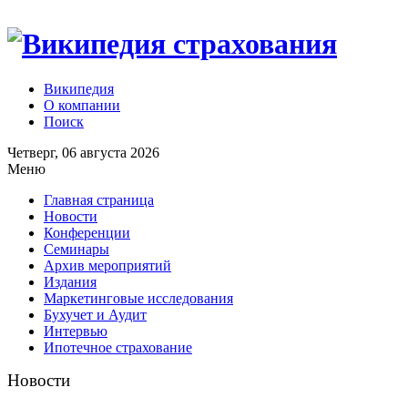
Википедия
О компании
Поиск
Четверг, 06 августа 2026
Меню
Главная страница
Новости
Конференции
Семинары
Архив мероприятий
Издания
Маркетинговые исследования
Бухучет и Аудит
Интервью
Ипотечное страхование
Новости