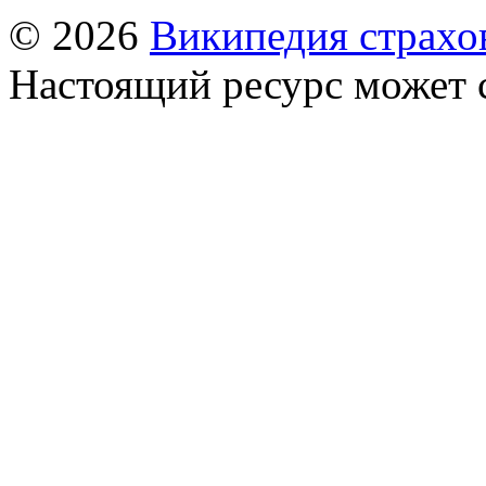
© 2026
Википедия страхо
Настоящий ресурс может 