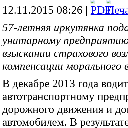
12.11.2015 08:26 |
57-летняя иркутянка под
унитарному предприятию
взыскании страхового во
компенсации морального в
В декабре 2013 года води
автотранспортному предп
дорожного движения и до
автомобилем. В результа