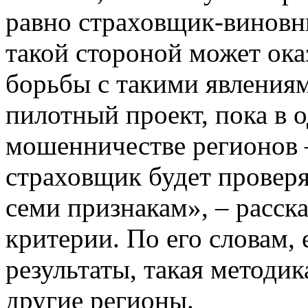
равно страховщик-виновни
такой стороной может ока
борьбы с такими явлениям
пилотный проект, пока в 
мошенничестве регионов 
страховщик будет проверя
семи признакам», – расска
критерии. По его словам,
результаты, такая методик
другие регионы.