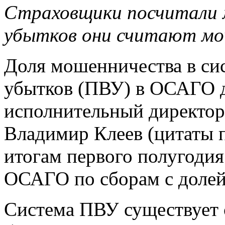
Страховщики посчитали 
убытков они считают мо
Доля мошенничества в си
убытков (ПВУ) в ОСАГО 
исполнительный директор
Владимир Клеев (цитаты 
итогам первого полугодия
ОСАГО по сборам с долей
Система ПВУ существует с 