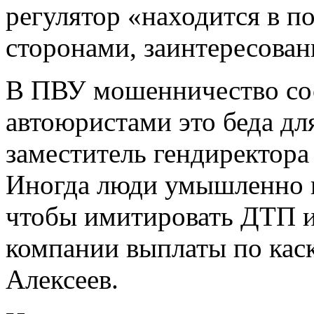
регулятор «находится в п
сторонами, заинтересован
В ПВУ мошенничество сос
автоюристами это беда дл
заместитель гендиректора
Иногда люди умышленно 
чтобы имитировать ДТП и
компании выплаты по кас
Алексеев.