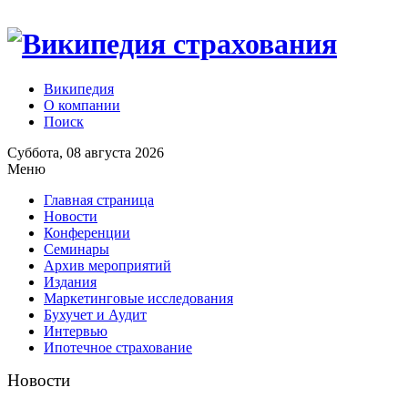
Википедия
О компании
Поиск
Суббота, 08 августа 2026
Меню
Главная страница
Новости
Конференции
Семинары
Архив мероприятий
Издания
Маркетинговые исследования
Бухучет и Аудит
Интервью
Ипотечное страхование
Новости