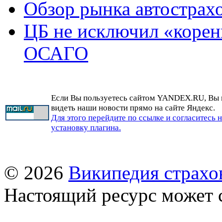
Обзор рынка автострах
ЦБ не исключил «корен
ОСАГО
Если Вы пользуетесь сайтом YANDEX.RU, Вы
видеть наши новости прямо на сайте Яндекс.
Для этого перейдите по ссылке и согласитесь 
установку плагина.
© 2026
Википедия страхо
Настоящий ресурс может 