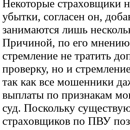
Некоторые страховщики н
убытки, согласен он, доба
занимаются лишь несколь
Причиной, по его мнению,
стремление не тратить до
проверку, но и стремлени
так как все мошенники да
выплаты по признакам мош
суд. Поскольку существу
страховщиков по ПВУ поз