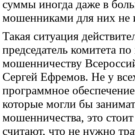
суммы иногда даже в боль
мошенниками для них не и
Такая ситуация действите
председатель комитета по
мошенничеству Всероссий
Сергей Ефремов. Не у все
программное обеспечение
которые могли бы занимат
мошенничества, это стоит
считают, что не нужно тра