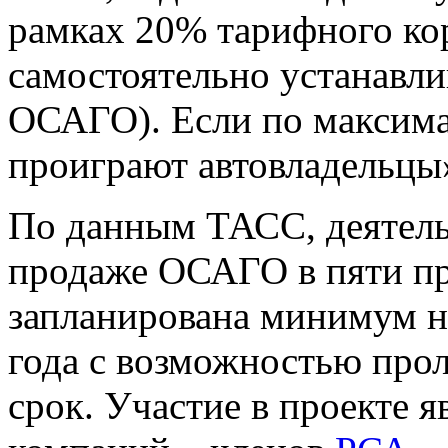
рамках 20% тарифного ко
самостоятельно устанавли
ОСАГО). Если по максимал
проиграют автовладельцы»
По данным ТАСС, деятель
продаже ОСАГО в пяти п
запланирована минимум на
года с возможностью про
срок. Участие в проекте я