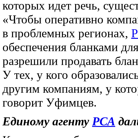
которых идет речь, сущес
«Чтобы оперативно компа
в проблемных регионах,
обеспечения бланками для
разрешили продавать бла
У тех, у кого образовалис
другим компаниям, у кото
говорит Уфимцев.
Единому агенту
РСА
дал