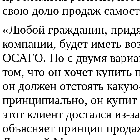
свою долю продаж самост
«Любой гражданин, прид
компании, будет иметь в
ОСАГО. Но с двумя вариан
том, что он хочет купить 
он должен отстоять какую-
принципиально, он купит 
этот клиент достался из-з
объясняет принцип прода