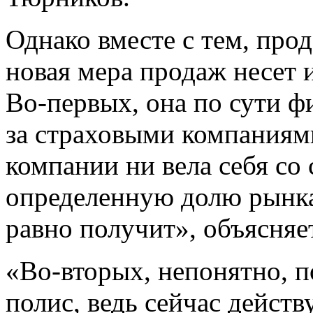
Однако вместе с тем, про
новая мера продаж несет 
Во-первых, она по сути 
за страховыми компаниями
компании ни вела себя со
определенную долю рынка 
равно получит», объясняе
«Во-вторых, непонятно, п
полис, ведь сейчас дейст