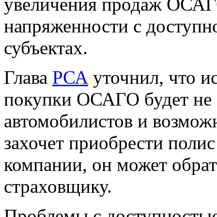
увеличения продаж ОСАГО
напряженности с доступн
субъектах.
Глава
РСА
уточнил, что и
покупки ОСАГО будет не 
автомобилистов и возмож
захочет приобрести полис
компании, он может обрат
страховщику.
Проблемы с доступность