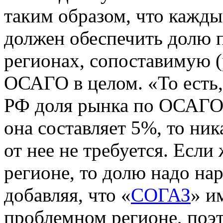
таким образом, что кажд
должен обеспечить долю 
регионах, сопоставимую (
ОСАГО в целом. «То есть,
РФ доля рынка по ОСАГО 
она составляет 5%, то ни
от нее не требуется. Есл
регионе, то долю надо нар
добавляя, что «
СОГАЗ
» и
проблемном регионе, поэт