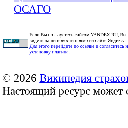
ОСАГО
Если Вы пользуетесь сайтом YANDEX.RU, Вы
видеть наши новости прямо на сайте Яндекс.
Для этого перейдите по ссылке и согласитесь 
установку плагина.
© 2026
Википедия страхо
Настоящий ресурс может 