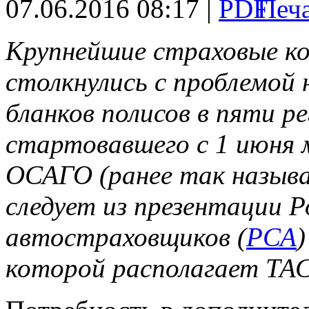
07.06.2016 08:17 |
Крупнейшие страховые к
столкнулись с проблемой
бланков полисов в пяти р
стартовавшего с 1 июня 
ОСАГО (ранее так назыв
следует из презентации Р
автостраховщиков (
РСА
)
которой располагает ТА