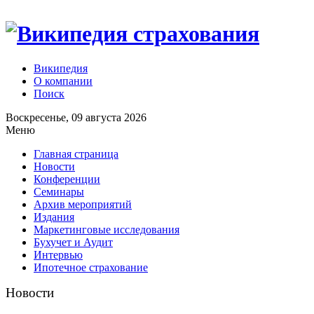
Википедия
О компании
Поиск
Воскресенье, 09 августа 2026
Меню
Главная страница
Новости
Конференции
Семинары
Архив мероприятий
Издания
Маркетинговые исследования
Бухучет и Аудит
Интервью
Ипотечное страхование
Новости