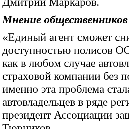
Дмитрий Маркаров.
Мнение общественников
«Единый агент сможет сн
доступностью полисов ОС
как в любом случае автовл
страховой компании без 
именно эта проблема стал
автовладельцев в ряде рег
президент Ассоциации за
Тюрников.