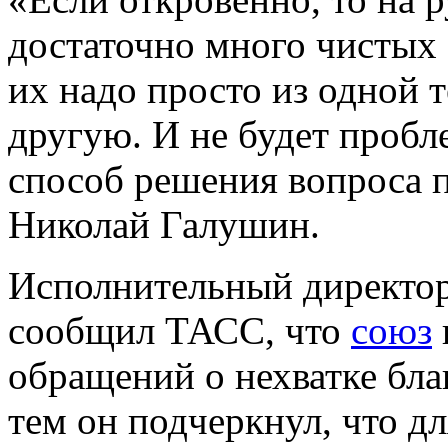
достаточно много чистых 
их надо просто из одной 
другую. И не будет пробл
способ решения вопроса 
Николай Галушин.
Исполнительный директо
сообщил ТАСС, что
союз
обращений о нехватке бл
тем он подчеркнул, что дл