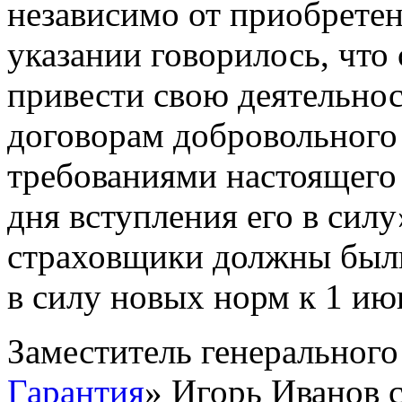
независимо от приобрете
указании говорилось, что
привести свою деятельно
договорам добровольного 
требованиями настоящего 
дня вступления его в силу
страховщики должны были
в силу новых норм к 1 ию
Заместитель генерального
Гарантия
» Игорь Иванов 