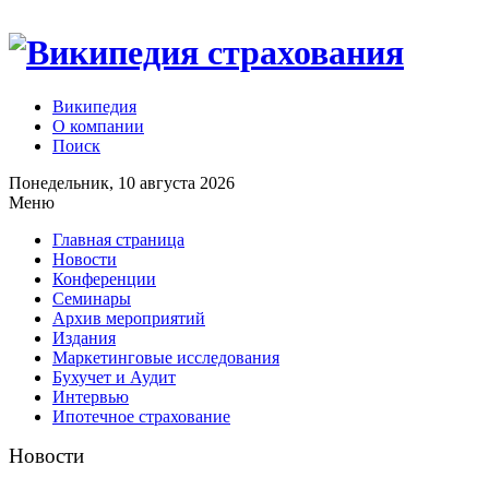
Википедия
О компании
Поиск
Понедельник, 10 августа 2026
Меню
Главная страница
Новости
Конференции
Семинары
Архив мероприятий
Издания
Маркетинговые исследования
Бухучет и Аудит
Интервью
Ипотечное страхование
Новости