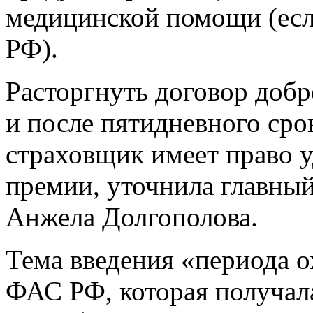
медицинской помощи (есл
РФ).
Расторгнуть договор доб
и после пятидневного срок
страховщик имеет право у
премии, уточнила главны
Анжела Долгополова.
Тема введения «периода 
ФАС РФ, которая получал