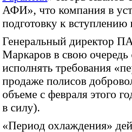
АФИ», что компания в ус
подготовку к вступлению 
Генеральный директор П
Маркаров в свою очередь 
исполнять требования «п
продаже полисов доброво
объеме с февраля этого го
в силу).
«Период охлаждения» дейс