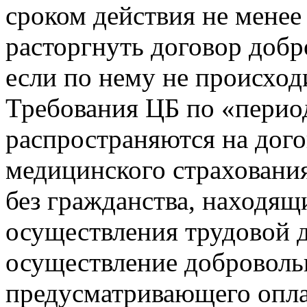
сроком действия не менее
расторгнуть договор добр
если по нему не происход
Требования ЦБ по «перио
распространяются на дог
медицинского страховани
без гражданства, находящ
осуществления трудовой д
осуществление доброволь
предусматривающего опла