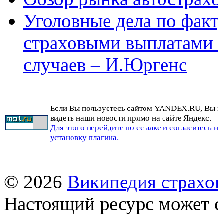
Уголовные дела по фак
страховыми выплатами
случаев – И.Юргенс
Если Вы пользуетесь сайтом YANDEX.RU, Вы
видеть наши новости прямо на сайте Яндекс.
Для этого перейдите по ссылке и согласитесь 
установку плагина.
© 2026
Википедия страхо
Настоящий ресурс может 