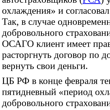
охлаждения» и согласовал
Так, в случае одновремен
добровольного страхован
ОСАГО клиент имеет прав
расторгнуть договор по 
вернуть свои деньги.
ЦБ РФ в конце февраля те
пятидневный «период охл
добровольного страхован