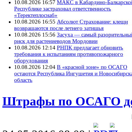
10.08.2026 16:57
МАКС в Кабардино-Балкарско
Республике застраховал ответственность
«Теректеплоснаб»
10.08.2026 16:55
Абсолют Страхование: клещи
возвращаются после летнего затишья
10.08.2026 15:56
Засуха — самый разорительны
риск для растениеводов Мордовии
10.08.2026 12:14
РНПК предлагает обновить
требования к испытаниям противопожарного
оборудования
10.08.2026 12:04
В «красной зоне» по ОСАГО
остаются Республика Ингушетия и Новосибирск
область
Штрафы по ОСАГО дох