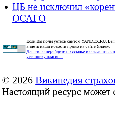
ЦБ не исключил «корен
ОСАГО
Если Вы пользуетесь сайтом YANDEX.RU, Вы
видеть наши новости прямо на сайте Яндекс.
Для этого перейдите по ссылке и согласитесь 
установку плагина.
© 2026
Википедия страхо
Настоящий ресурс может 