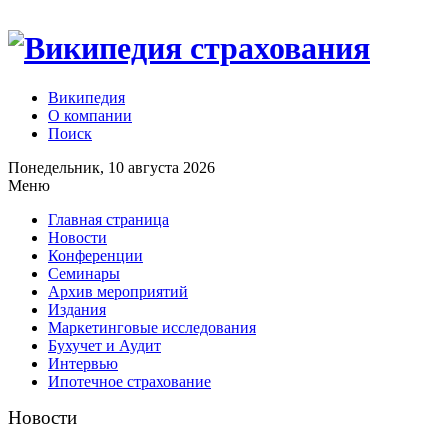
Википедия
О компании
Поиск
Понедельник, 10 августа 2026
Меню
Главная страница
Новости
Конференции
Семинары
Архив мероприятий
Издания
Маркетинговые исследования
Бухучет и Аудит
Интервью
Ипотечное страхование
Новости