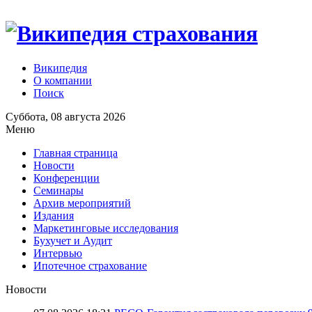
Википедия
О компании
Поиск
Суббота, 08 августа 2026
Меню
Главная страница
Новости
Конференции
Семинары
Архив мероприятий
Издания
Маркетинговые исследования
Бухучет и Аудит
Интервью
Ипотечное страхование
Новости