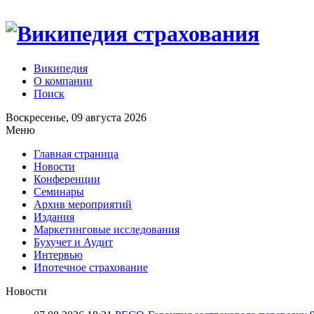
Википедия
О компании
Поиск
Воскресенье, 09 августа 2026
Меню
Главная страница
Новости
Конференции
Семинары
Архив мероприятий
Издания
Маркетинговые исследования
Бухучет и Аудит
Интервью
Ипотечное страхование
Новости