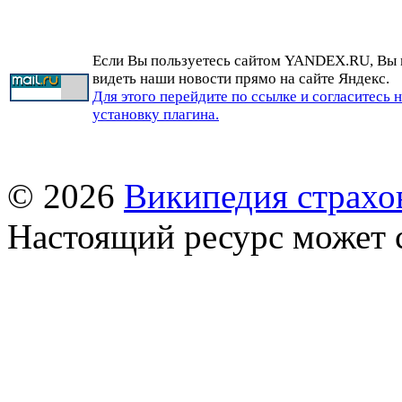
Если Вы пользуетесь сайтом YANDEX.RU, Вы
видеть наши новости прямо на сайте Яндекс.
Для этого перейдите по ссылке и согласитесь 
установку плагина.
© 2026
Википедия страхо
Настоящий ресурс может 