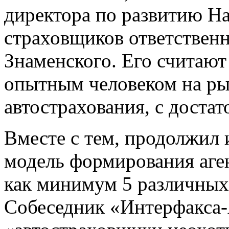
директора по развитию Н
страховщиков ответствен
Знаменского. Его считаю
опытным человеком на рын
автострахования, с доста
Вместе с тем, продолжил 
модель формирования аген
как минимум 5 различных
Собеседник «Интерфакса-