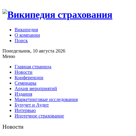
Википедия
О компании
Поиск
Понедельник, 10 августа 2026
Меню
Главная страница
Новости
Конференции
Семинары
Архив мероприятий
Издания
Маркетинговые исследования
Бухучет и Аудит
Интервью
Ипотечное страхование
Новости