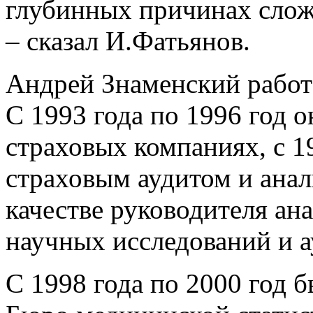
глубинных причинах слож
– сказал И.Фатьянов.
Андрей Знаменский работа
С 1993 года по 1996 год о
страховых компаниях, с 1
страховым аудитом и анал
качестве руководителя ан
научных исследований и а
С 1998 года по 2000 год 