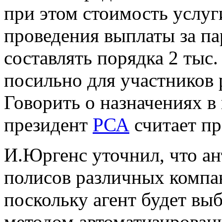
при этом стоимость услуг
проведения выплаты за п
составлять порядка 2 тыс.
посильно для участников 
Говорить о назначениях в
президент
РСА
считает п
И.Юргенс уточнил, что а
полисов различных компан
поскольку агент будет вы
методом автоматизирован