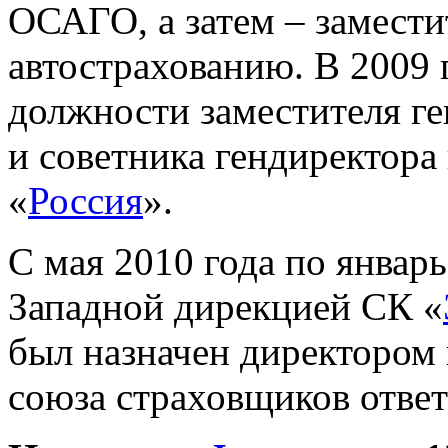
ОСАГО, а затем – замести
автострахованию. В 2009 
должности заместителя г
и советника гендиректора
«
Россия
».
С мая 2010 года по январ
Западной дирекцией СК «
был назначен директором
союза страховщиков ответ