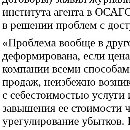
института агента в ОСАГО
в решении проблем с дост
«Проблема вообще в друго
деформирована, если цена
компании всеми способам
продаж, неизбежно возник
с себестоимостью услуги
завышения ее стоимости 
урегулирование убытков. 