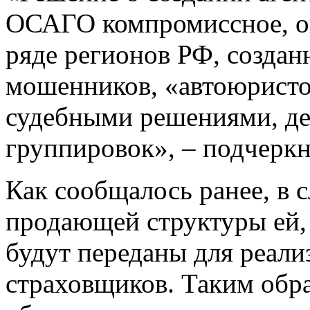
ОСАГО компромиссное, он
ряде регионов РФ, создан
мошенников, «автоюрист
судебными решениями, д
группировок», – подчеркн
Как сообщалось ранее, в 
продающей структуры ей,
будут переданы для реал
страховщиков. Таким обра