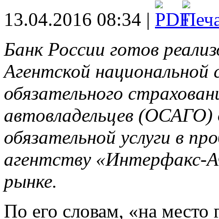
13.04.2016 08:34 |
Банк России готов реализ
Агентской национальной 
обязательного страхова
автовладельцев (ОСАГО) 
обязательной услуги в пр
агентству «Интерфакс-А
рынке.
По его словам, «на место