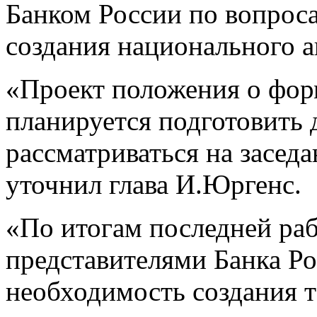
Банком России по вопроса
создания национального 
«Проект положения о фор
планируется подготовить 
рассматриваться на засед
уточнил глава И.Юргенс.
«По итогам последней раб
представителями Банка Р
необходимость создания т