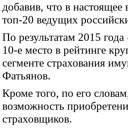
добавив, что в настоящее
топ-20 ведущих российск
По результатам 2015 года
10-е место в рейтинге кр
сегменте страхования иму
Фатьянов.
Кроме того, по его слова
возможность приобретени
страховщиков.