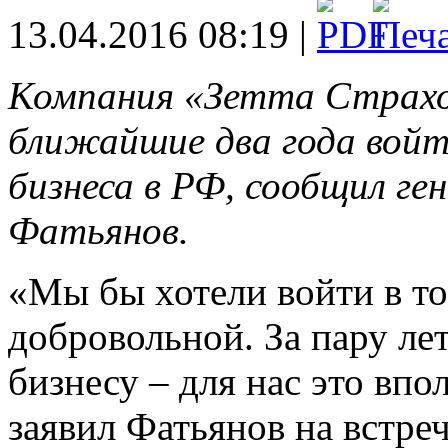
13.04.2016 08:19 |
Компания «Зетта Страхо
ближайшие два года войти
бизнеса в РФ, сообщил г
Фатьянов.
«Мы бы хотели войти в то
добровольной. За пару ле
бизнесу – для нас это впо
заявил Фатьянов на встре