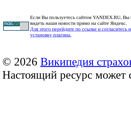
Если Вы пользуетесь сайтом YANDEX.RU, Вы
видеть наши новости прямо на сайте Яндекс.
Для этого перейдите по ссылке и согласитесь 
установку плагина.
© 2026
Википедия страхо
Настоящий ресурс может 