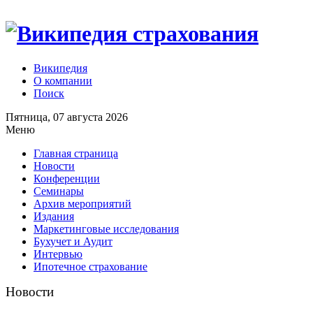
Википедия
О компании
Поиск
Пятница, 07 августа 2026
Меню
Главная страница
Новости
Конференции
Семинары
Архив мероприятий
Издания
Маркетинговые исследования
Бухучет и Аудит
Интервью
Ипотечное страхование
Новости