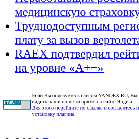
медицинскую страховк
Труднодоступным реги
плату за вызов вертолет
RAEX подтвердил рейт
на уровне «А++»
Если Вы пользуетесь сайтом YANDEX.RU, Вы
видеть наши новости прямо на сайте Яндекс.
Для этого перейдите по ссылке и согласитесь 
установку плагина.