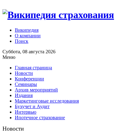
Википедия
О компании
Поиск
Суббота, 08 августа 2026
Меню
Главная страница
Новости
Конференции
Семинары
Архив мероприятий
Издания
Маркетинговые исследования
Бухучет и Аудит
Интервью
Ипотечное страхование
Новости