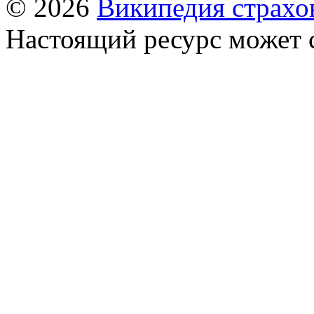
© 2026
Википедия страхо
Настоящий ресурс может 