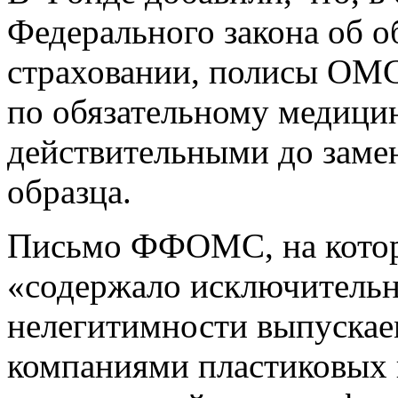
Федерального закона об 
страховании, полисы ОМС
по обязательному медици
действительными до заме
образца.
Письмо ФФОМС, на которо
«содержало исключительн
нелегитимности выпуска
компаниями пластиковых 