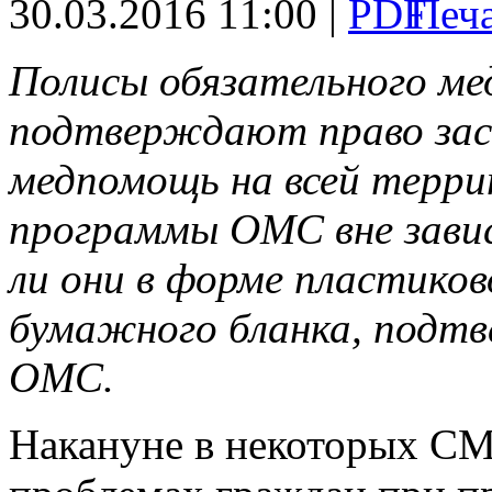
30.03.2016 11:00 |
Полисы обязательного ме
подтверждают право зас
медпомощь на всей терри
программы ОМС вне зави
ли они в форме пластиков
бумажного бланка, подтв
ОМС.
Накануне в некоторых СМ