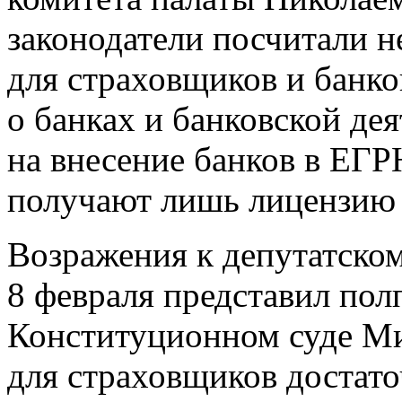
законодатели посчитали 
для страховщиков и банко
о банках и банковской де
на внесение банков в ЕГ
получают лишь лицензию 
Возражения к депутатском
8 февраля представил пол
Конституционном суде Мих
для страховщиков достат