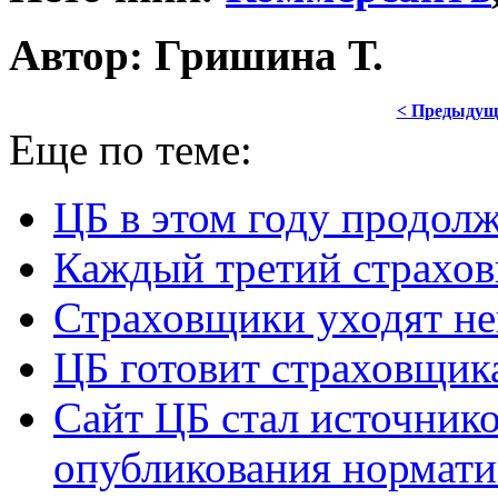
Автор: Гришина Т.
< Предыдущ
Еще по теме:
ЦБ в этом году продолж
Каждый третий страхов
Страховщики уходят не
ЦБ готовит страховщик
Сайт ЦБ стал источник
опубликования нормати