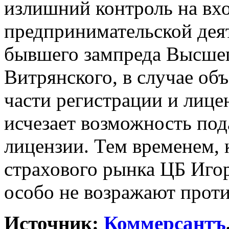
излишний контроль на вх
предпринимательской дея
бывшего зампреда Высшег
Витрянского, в случае об
части регистрации и лице
исчезает возможность пода
лицензии. Тем временем, 
страхового рынка ЦБ Иго
особо не возражают проти
Источник:
Коммерсантъ