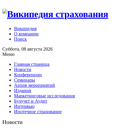
Википедия
О компании
Поиск
Суббота, 08 августа 2026
Меню
Главная страница
Новости
Конференции
Семинары
Архив мероприятий
Издания
Маркетинговые исследования
Бухучет и Аудит
Интервью
Ипотечное страхование
Новости