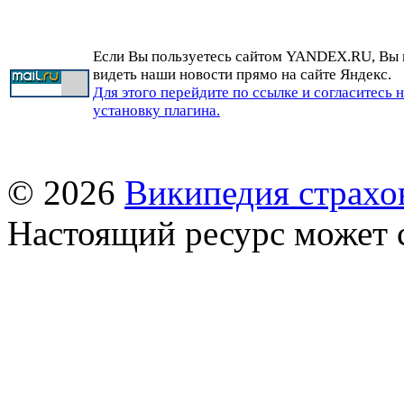
Если Вы пользуетесь сайтом YANDEX.RU, Вы
видеть наши новости прямо на сайте Яндекс.
Для этого перейдите по ссылке и согласитесь 
установку плагина.
© 2026
Википедия страхо
Настоящий ресурс может 