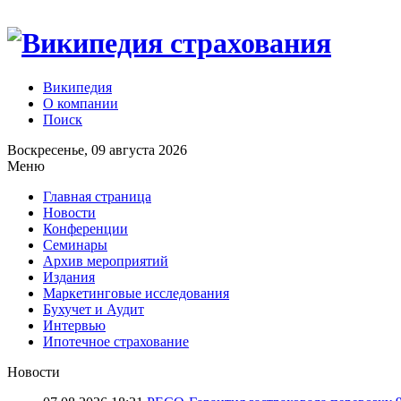
Википедия
О компании
Поиск
Воскресенье, 09 августа 2026
Меню
Главная страница
Новости
Конференции
Семинары
Архив мероприятий
Издания
Маркетинговые исследования
Бухучет и Аудит
Интервью
Ипотечное страхование
Новости