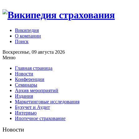
Википедия
О компании
Поиск
Воскресенье, 09 августа 2026
Меню
Главная страница
Новости
Конференции
Семинары
Архив мероприятий
Издания
Маркетинговые исследования
Бухучет и Аудит
Интервью
Ипотечное страхование
Новости