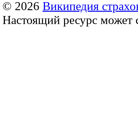
© 2026
Википедия страхо
Настоящий ресурс может 