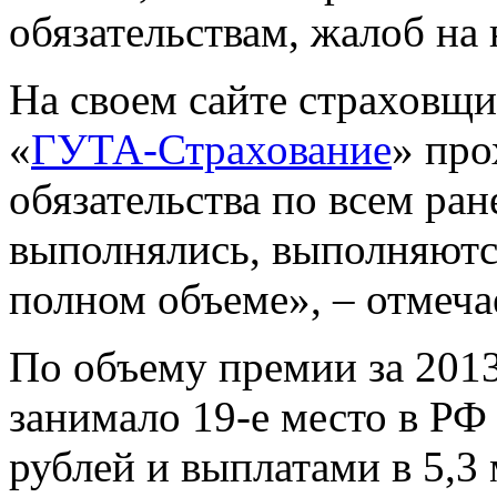
обязательствам, жалоб на 
На своем сайте страховщи
«
ГУТА-Страхование
» про
обязательства по всем ра
выполнялись, выполняютс
полном объеме», – отмеча
По объему премии за 2013
занимало 19-е место в РФ 
рублей и выплатами в 5,3