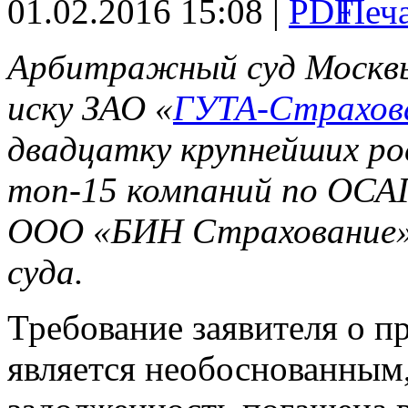
01.02.2016 15:08 |
Арбитражный суд Москвы
иску ЗАО «
ГУТА-Страхов
двадцатку крупнейших ро
топ-15 компаний по ОСАГ
ООО «БИН Страхование»,
суда.
Требование заявителя о 
является необоснованным