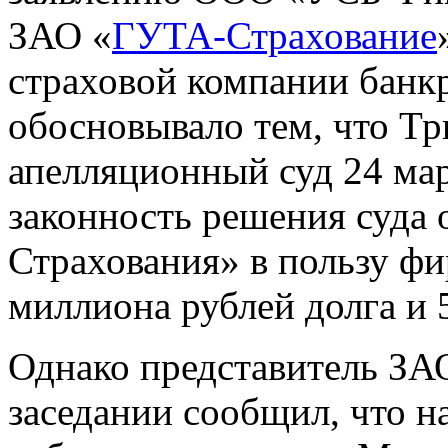
ЗАО «
ГУТА-Страхование
страховой компании бан
обосновывало тем, что Т
апелляционный суд 24 мар
законность решения суда 
Страхования» в пользу ф
миллиона рублей долга и 
Однако представитель ЗА
заседании сообщил, что н