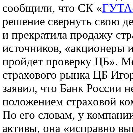
сообщили, что СК «
ГУТА-
решение свернуть свою де
и прекратила продажу стр
источников, «акционеры и
пройдет проверку ЦБ». Ме
страхового рынка ЦБ Игор
заявил, что Банк России 
положением страховой ко
По его словам, у компани
активы, она «исправно вы