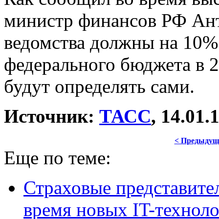
министр финансов РФ Ант
ведомства должны на 10%
федерального бюджета в 2
будут определять сами.
Источник:
ТАСС
, 14.01.
< Предыдущ
Еще по теме:
Страховые представит
время новых IT-технол