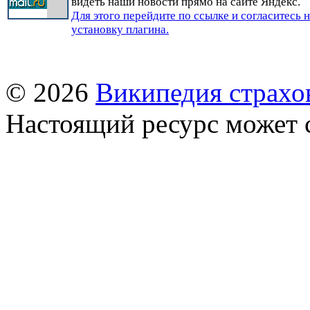
видеть наши новости прямо на сайте Яндекс.
Для этого перейдите по ссылке и согласитесь 
установку плагина.
© 2026
Википедия страхо
Настоящий ресурс может 