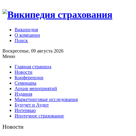
Википедия
О компании
Поиск
Воскресенье, 09 августа 2026
Меню
Главная страница
Новости
Конференции
Семинары
Архив мероприятий
Издания
Маркетинговые исследования
Бухучет и Аудит
Интервью
Ипотечное страхование
Новости