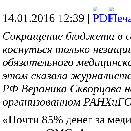
14.01.2016 12:39 |
Сокращение бюджета в с
коснуться только незащи
обязательного медицинск
этом сказала журналист
РФ Вероника Скворцова н
организованном РАНХиГС
«Почти 85% денег за ме