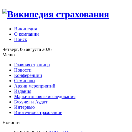
Википедия
О компании
Поиск
Четверг, 06 августа 2026
Меню
Главная страница
Новости
Конференции
Семинары
Архив мероприятий
Издания
Маркетинговые исследования
Бухучет и Аудит
Интервью
Ипотечное страхование
Новости