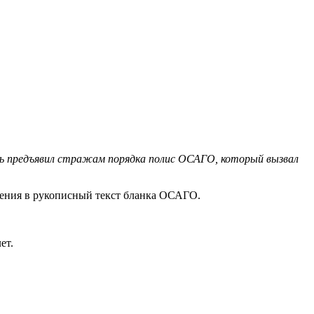
ель предъявил стражам порядка полис ОСАГО, который вызвал
енения в рукописный текст бланка ОСАГО.
ет.