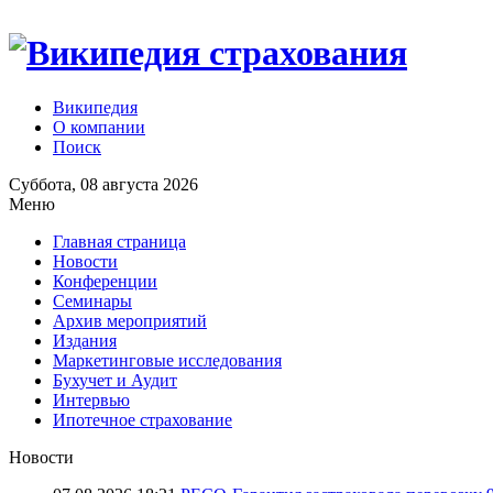
Википедия
О компании
Поиск
Суббота, 08 августа 2026
Меню
Главная страница
Новости
Конференции
Семинары
Архив мероприятий
Издания
Маркетинговые исследования
Бухучет и Аудит
Интервью
Ипотечное страхование
Новости