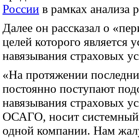
России
в рамках анализа 
Далее он рассказал о «пе
целей которого является 
навязывания страховых ус
«На протяжении последни
постоянно поступают под
навязывания страховых усл
ОСАГО, носит системный 
одной компании. Нам жал