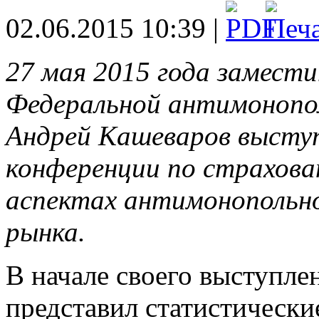
02.06.2015 10:39 |
27 мая 2015 года замест
Федеральной антимонопо
Андрей Кашеваров выступ
конференции по страхова
аспектах антимонопольно
рынка.
В начале своего выступл
представил статистически