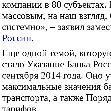
компании в 80 субъектах. 
массовым, на наш взгляд,
системно», – заявил заме
России
.
Еще одной темой, котору
стало Указание Банка Рос
сентября 2014 года. Оно 
максимальные значения б
транспорта, а также Поря
тарифов.