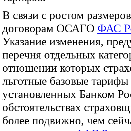
В связи с ростом размеро
договорам ОСАГО
ФАС Р
Указание изменения, пре
перечня отдельных катего
отношении которых страх
льготные базовые тарифы 
установленных Банком Ро
обстоятельствах страхов
более подвижно, чем сейч