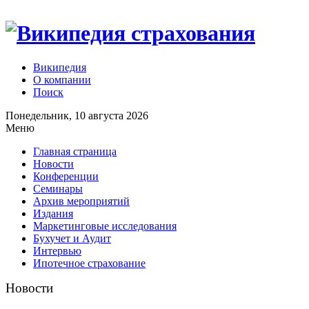
Википедия
О компании
Поиск
Понедельник, 10 августа 2026
Меню
Главная страница
Новости
Конференции
Семинары
Архив мероприятий
Издания
Маркетинговые исследования
Бухучет и Аудит
Интервью
Ипотечное страхование
Новости