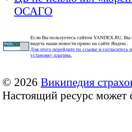
ОСАГО
Если Вы пользуетесь сайтом YANDEX.RU, Вы
видеть наши новости прямо на сайте Яндекс.
Для этого перейдите по ссылке и согласитесь 
установку плагина.
© 2026
Википедия страхо
Настоящий ресурс может 