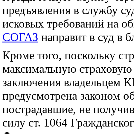
предъявления в службу су
исковых требований на о
СОГАЗ
направит в суд в 
Кроме того, поскольку ст
максимальную страховую 
заключения владельцем K
предусмотрена законом о
пострадавшие, не получив
силу ст. 1064 Гражданско