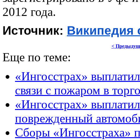
2012 года.
Источник: 
Википедия 
< Предыдущ
Еще по теме:
«Ингосстрах» выплатил 
связи с пожаром в торг
«Ингосстрах» выплатил 
поврежденный автомоб
Сборы «Ингосстраха» 