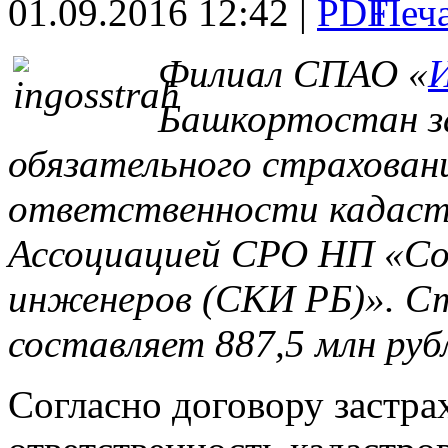
01.09.2016 12:42 |
Филиал СПАО «
Башкортостан за
обязательного страхован
ответственности кадаст
Ассоциацией СРО НП «Со
инженеров (СКИ РБ)». Ст
составляет 887,5 млн руб
Согласно договору застра