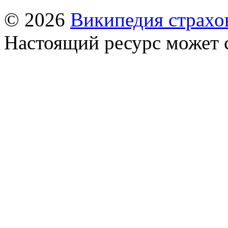
© 2026
Википедия страхо
Настоящий ресурс может 