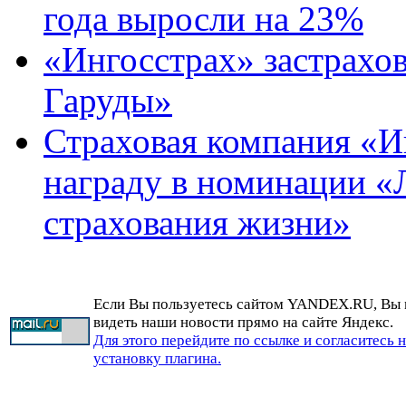
года выросли на 23%
«Ингосстрах» застрахо
Гаруды»
Страховая компания «И
награду в номинации «
страхования жизни»
Если Вы пользуетесь сайтом YANDEX.RU, Вы
видеть наши новости прямо на сайте Яндекс.
Для этого перейдите по ссылке и согласитесь 
установку плагина.