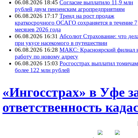
06.08.2026 18:45
Согласие выплатило 11,9 млн
рублей двум пензенским агропредприятиям
06.08.2026 17:17
Тренд на рост продаж
краткосрочного ОСАГО сохраняется в течение 7
месяцев 2026 года
06.08.2026 16:31
Абсолют Страхование: что дел
при укусе насекомого в путешествии
06.08.2026 16:28
МАКС: Красноярский филиал 
работу по новому адресу
06.08.2026 15:03
Росгосстрах выплатил томичам
более 122 млн рублей
«Ингосстрах» в Уфе з
ответственность када