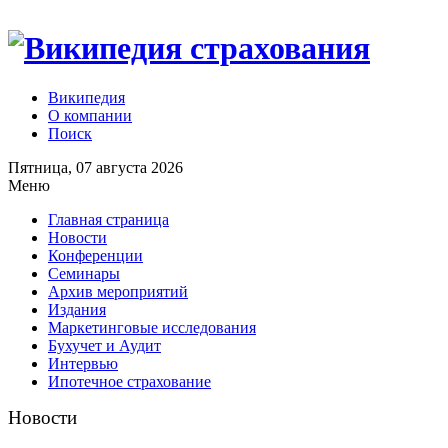
Википедия
О компании
Поиск
Пятница, 07 августа 2026
Меню
Главная страница
Новости
Конференции
Семинары
Архив мероприятий
Издания
Маркетинговые исследования
Бухучет и Аудит
Интервью
Ипотечное страхование
Новости