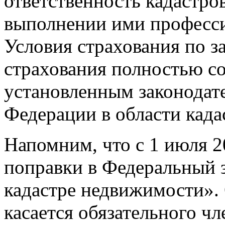
ответственность кадастр
выполнении ими професси
Условия страхования по 
страхования полностью со
установленным законодат
Федерации в области кад
Напомним, что с 1 июля 2
поправки в Федеральный 
кадастре недвижимости». 
касается обязательного ч