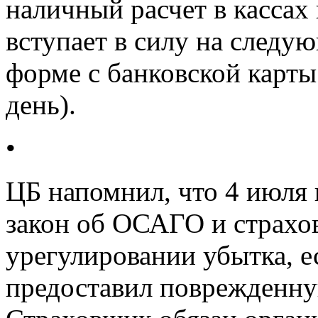
наличный расчет в кассах
вступает в силу на следу
форме с банковской карты 
день).
•
ЦБ напомнил, что 4 июля 
закон об ОСАГО и страхов
урегулировании убытка, е
предоставил поврежденну