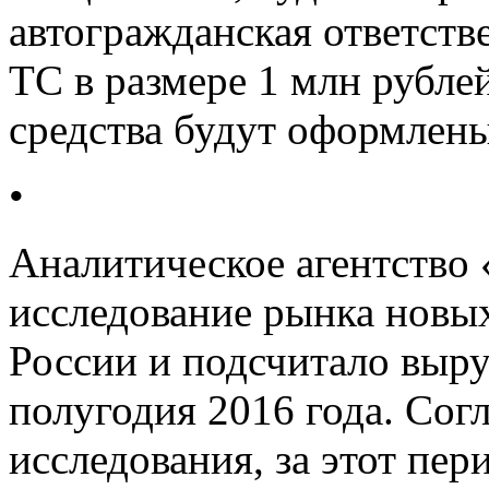
автогражданская ответств
ТС в размере 1 млн рубле
средства будут оформле
•
Аналитическое агентство 
исследование рынка новы
России и подсчитало выру
полугодия 2016 года. Сог
исследования, за этот пер