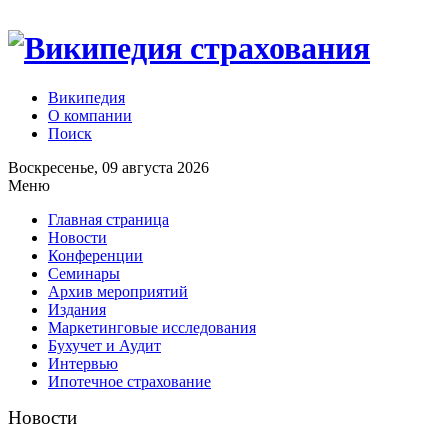
Википедия
О компании
Поиск
Воскресенье, 09 августа 2026
Меню
Главная страница
Новости
Конференции
Семинары
Архив мероприятий
Издания
Маркетинговые исследования
Бухучет и Аудит
Интервью
Ипотечное страхование
Новости