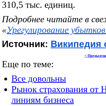
310,5 тыс. единиц.
Подробнее читайте в све
«
Урегулирование убытков
Источник: 
Википедия 
< Предыдущ
Еще по теме:
Все довольны
Рынок страхования от 
линиям бизнеса