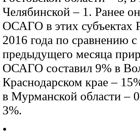
Челябинской – 1. Ранее о
ОСАГО в этих субъектах 
2016 года по сравнению 
предыдущего месяца прир
ОСАГО составил 9% в Вол
Краснодарском крае – 15%
в Мурманской области – 0
3%.
•