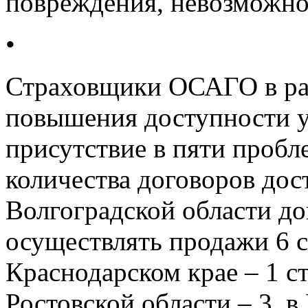
повреждения, невозможно
•
Страховщики ОСАГО в ра
повышения доступности у
присутствие в пяти проб
количества договоров дос
Волгоградской области д
осуществлять продажи 6 с
Краснодарском крае – 1 ст
Ростовской области – 3, в