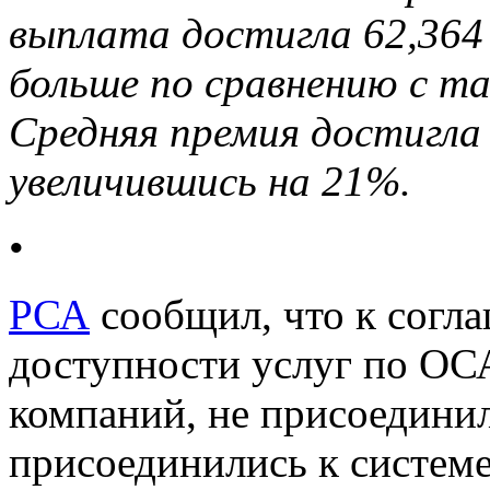
выплата достигла 62,364
больше по сравнению с т
Средняя премия достигла 
увеличившись на 21%.
•
РСА
сообщил, что к согл
доступности услуг по ОС
компаний, не присоединил
присоединились к систем