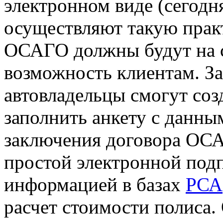
электронном виде (сегодн
осуществляют такую прак
ОСАГО должны будут на с
возможность клиентам. За
автовладельцы смогут соз
заполнить анкету с данн
заключения договора ОСА
простой электронной под
информацией в базах
РСА
расчет стоимости полиса.