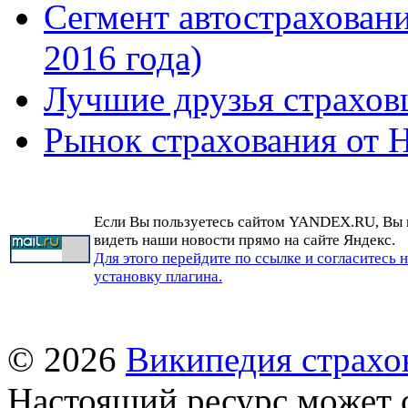
Сегмент автостраховани
2016 года)
Лучшие друзья страхо
Рынок страхования от Н
Если Вы пользуетесь сайтом YANDEX.RU, Вы
видеть наши новости прямо на сайте Яндекс.
Для этого перейдите по ссылке и согласитесь 
установку плагина.
© 2026
Википедия страхо
Настоящий ресурс может 