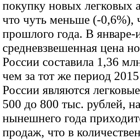
покупку новых легковых а
что чуть меньше (-0,6%),
прошлого года. В январе
средневзвешенная цена но
России составила 1,36 мл
чем за тот же период 201
России являются легковы
500 до 800 тыс. рублей, 
нынешнего года приходитс
продаж, что в количестве