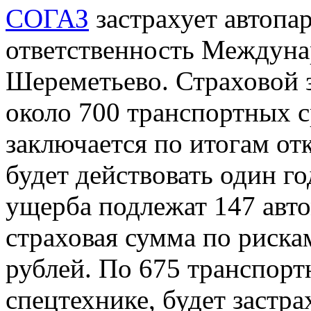
СОГАЗ
застрахует автопа
ответственность Междуна
Шереметьево. Страховой 
около 700 транспортных с
заключается по итогам от
будет действовать один го
ущерба подлежат 147 авт
страховая сумма по риска
рублей. По 675 транспорт
спецтехнике, будет застр