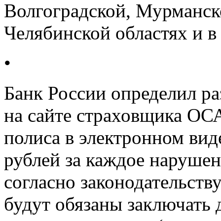
Волгоградской, Мурманско
Челябинской областях и в
•
Банк России определил ра
на сайте страховщика О
полиса в электронном вид
рублей за каждое нарушен
согласно законодательст
будут обязаны заключать