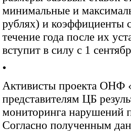
минимальные и максималь
рублях) и коэффициенты 
течение года после их ус
вступит в силу с 1 сентябр
•
Активисты проекта ОНФ «
представителям ЦБ резул
мониторинга нарушений 
Согласно полученным данн