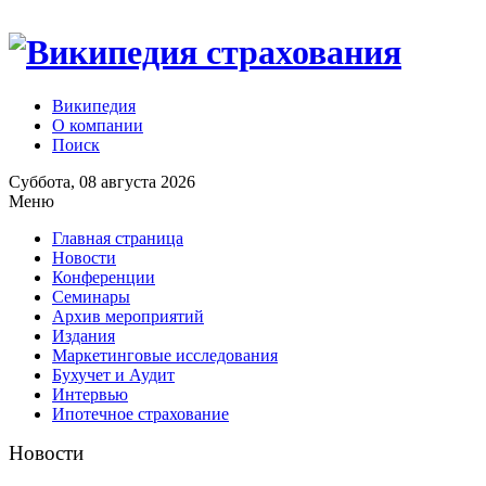
Википедия
О компании
Поиск
Суббота, 08 августа 2026
Меню
Главная страница
Новости
Конференции
Семинары
Архив мероприятий
Издания
Маркетинговые исследования
Бухучет и Аудит
Интервью
Ипотечное страхование
Новости