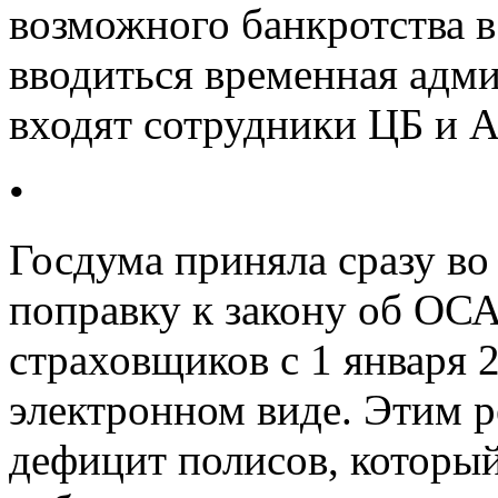
возможного банкротства в
вводиться временная адми
входят сотрудники ЦБ и 
•
Госдума приняла сразу во
поправку к закону об О
страховщиков с 1 января 
электронном виде. Этим р
дефицит полисов, которы