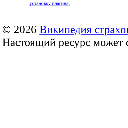
установку плагина.
© 2026
Википедия страхо
Настоящий ресурс может 