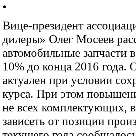
•
Вице-президент ассоциац
дилеры» Олег Мосеев расс
автомобильные запчасти в
10% до конца 2016 года. 
актуален при условии со
курса. При этом повышен
не всех комплектующих, в
зависеть от позиции прои
текущего года сообщалось 