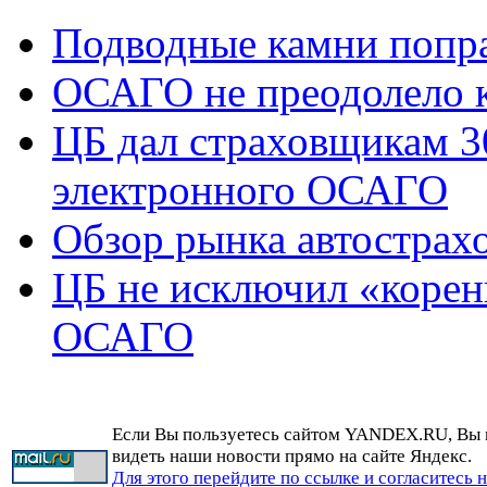
Подводные камни попр
ОСАГО не преодолело 
ЦБ дал страховщикам 3
электронного ОСАГО
Обзор рынка автострах
ЦБ не исключил «корен
ОСАГО
Если Вы пользуетесь сайтом YANDEX.RU, Вы
видеть наши новости прямо на сайте Яндекс.
Для этого перейдите по ссылке и согласитесь 