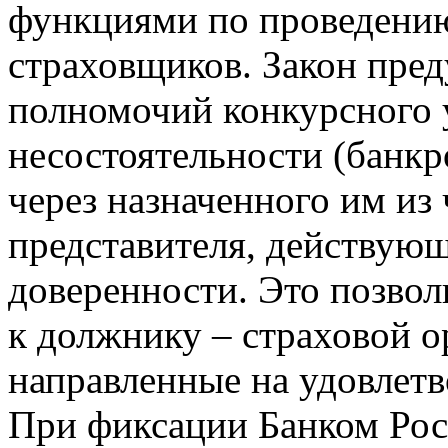
функциями по проведению
страховщиков. Закон пре
полномочий конкурсного
несостоятельности (банкр
через назначенного им из
представителя, действующ
доверенности. Это позвол
к должнику – страховой о
направленные на удовлетв
При фиксации Банком Рос