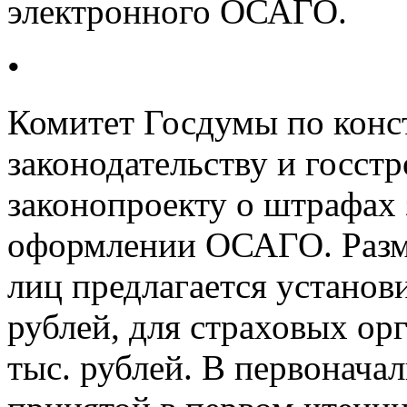
электронного ОСАГО.
•
Комитет Госдумы по кон
законодательству и госст
законопроекту о штрафах 
оформлении ОСАГО. Разм
лиц предлагается установи
рублей, для страховых орг
тыс. рублей. В первонача