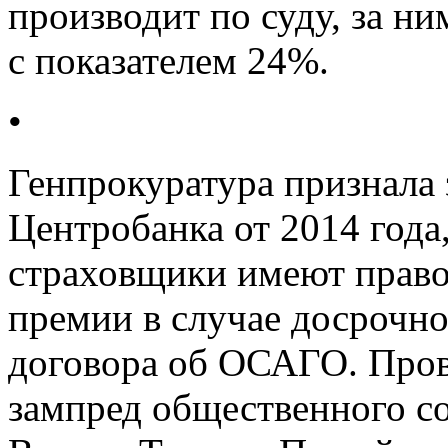
производит по суду, за ни
с показателем 24%.
•
Генпрокуратура признала
Центробанка от 2014 года,
страховщики имеют право
премии в случае досрочн
договора об ОСАГО. Пров
зампред общественного с