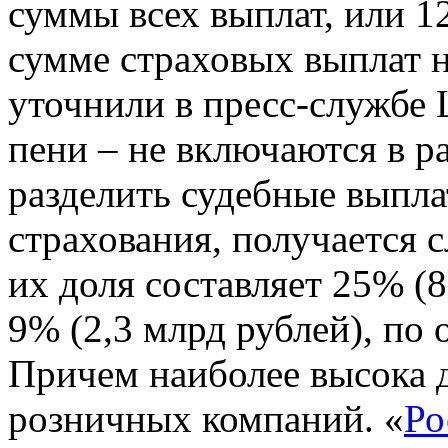
суммы всех выплат, или 12
сумме страховых выплат н
уточнили в пресс-службе
пени – не включаются в ра
разделить судебные выпл
страхования, получается
их доля составляет 25% (8
9% (2,3 млрд рублей), по
Причем наиболее высока 
розничных компаний. «
Ро