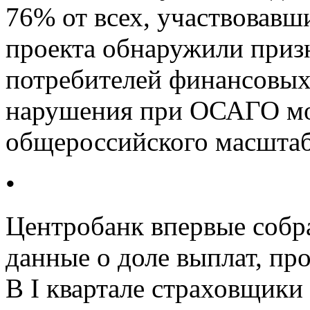
76% от всех, участвовавш
проекта обнаружили приз
потребителей финансовых 
нарушения при ОСАГО мо
общероссийского масштаб
•
Центробанк впервые собр
данные о доле выплат, пр
В I квартале страховщики