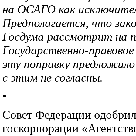
на ОСАГО как исключител
Предполагается, что зак
Госдума рассмотрит на п
Государственно-правовое
эту поправку предложило
с этим не согласны.
•
Совет Федерации одобрил
госкорпорации «Агентств