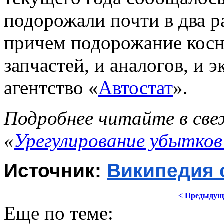
подорожали почти в два ра
причем подорожание косн
запчастей, и аналогов, и 
агентство «
Автостат
».
Подробнее читайте в све
«
Урегулирование убытков
Источник: 
Википедия 
< Предыдущ
Еще по теме: