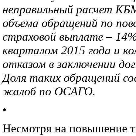
неправильный расчет КБ
объема обращений по пов
страховой выплате – 14%
кварталом 2015 года и ко
отказом в заключении до
Доля таких обращений со
жалоб по ОСАГО.
•
Несмотря на повышение т