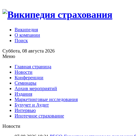
Википедия
О компании
Поиск
Суббота, 08 августа 2026
Меню
Главная страница
Новости
Конференции
Семинары
Архив мероприятий
Издания
Маркетинговые исследования
Бухучет и Аудит
Интервью
Ипотечное страхование
Новости