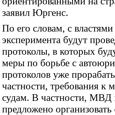
ориентированными на стр
заявил Юргенс.
По его словам, с властям
эксперимента будут пров
протоколы, в которых буд
меры по борьбе с автоюр
протоколов уже прорабаты
частности, требования к 
судам. В частности, МВД
предложено организовать