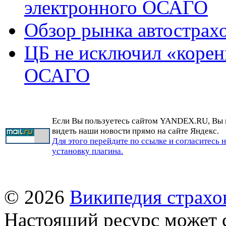
электронного ОСАГО
Обзор рынка автострах
ЦБ не исключил «корен
ОСАГО
Если Вы пользуетесь сайтом YANDEX.RU, Вы
видеть наши новости прямо на сайте Яндекс.
Для этого перейдите по ссылке и согласитесь 
установку плагина.
© 2026
Википедия страхо
Настоящий ресурс может 