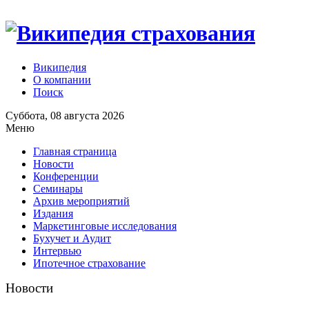
Википедия
О компании
Поиск
Суббота, 08 августа 2026
Меню
Главная страница
Новости
Конференции
Семинары
Архив мероприятий
Издания
Маркетинговые исследования
Бухучет и Аудит
Интервью
Ипотечное страхование
Новости