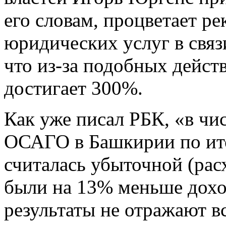
его словам, процветает р
юридических услуг в связ
что из-за подобных дейс
достигает 300%.
Как уже писал РБК, «в чи
ОСАГО в Башкирии по ито
считалась убыточной (ра
были на 13% меньше дохо
результаты не отражают в