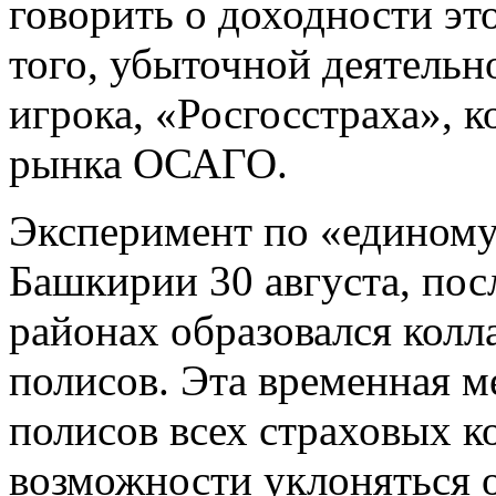
говорить о доходности эт
того, убыточной деятельно
игрока, «Росгосстраха»,
рынка ОСАГО.
Эксперимент по «единому 
Башкирии 30 августа, посл
районах образовался колл
полисов. Эта временная м
полисов всех страховых к
возможности уклоняться 