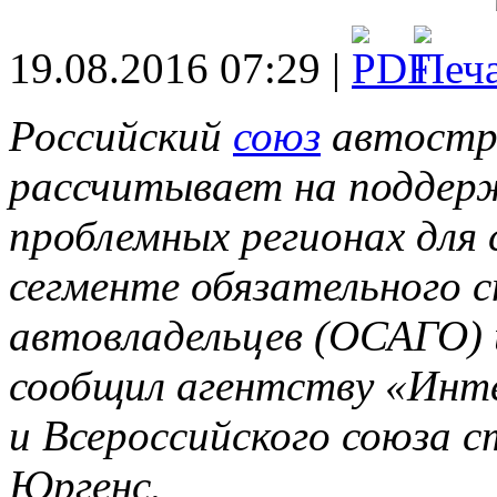
19.08.2016 07:29 |
Российский
союз
автостр
рассчитывает на поддерж
проблемных регионах для
сегменте обязательного 
автовладельцев (ОСАГО) 
сообщил агентству «Ин
и Всероссийского союза с
Юргенс.