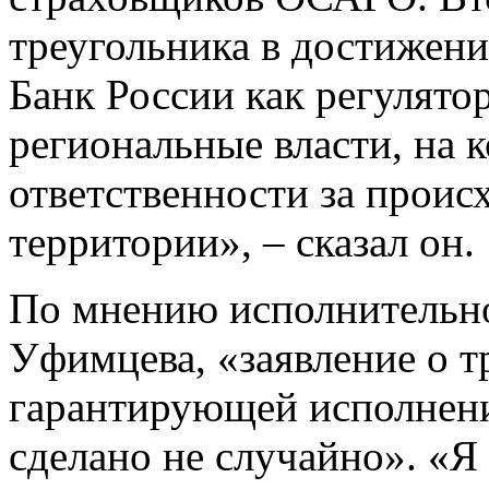
треугольника в достижени
Банк России как регулято
региональные власти, на 
ответственности за проис
территории», – сказал он.
По мнению исполнительн
Уфимцева, «заявление о т
гарантирующей исполнен
сделано не случайно». «Я 