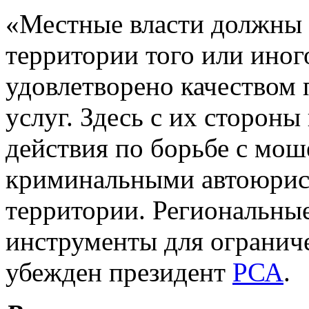
«Местные власти должны 
территории того или иног
удовлетворено качеством
услуг. Здесь с их сторон
действия по борьбе с мо
криминальными автоюрис
территории. Региональные
инструменты для ограниче
убежден президент
РСА
.