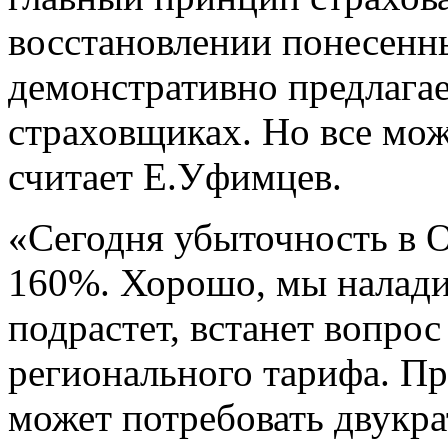
восстановлении понесенны
демонстративно предлагае
страховщиках. Но все мож
считает Е.Уфимцев.
«Сегодня убыточность в 
160%. Хорошо, мы налади
подрастет, встанет вопро
регионального тарифа. Пр
может потребовать двукра