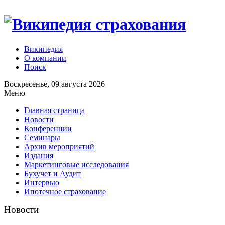
Википедия
О компании
Поиск
Воскресенье, 09 августа 2026
Меню
Главная страница
Новости
Конференции
Семинары
Архив мероприятий
Издания
Маркетинговые исследования
Бухучет и Аудит
Интервью
Ипотечное страхование
Новости