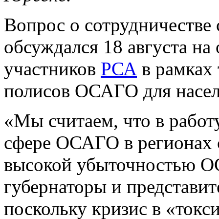
Вопрос о сотрудничестве 
обсуждался 18 августа н
участников
РСА
в рамках
полисов ОСАГО для насел
«Мы считаем, что в работ
сфере ОСАГО в регионах 
высокой убыточностью О
губернаторы и представит
поскольку кризис в «ток