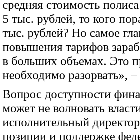
средняя стоимость полиса
5 тыс. рублей, то кого по
тыс. рублей? Но самое гла
повышения тарифов зараб
в больших объемах. Это п
необходимо разорвать», – 
Вопрос доступности фина
может не волновать власти
исполнительный директо
позиции и поддержке феде