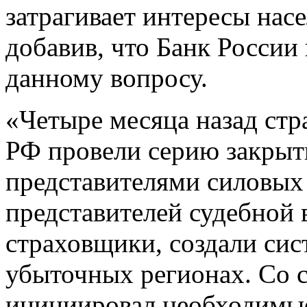
затрагивает интересы насе
добавив, что Банк Росси
данному вопросу.
«Четыре месяца назад ст
РФ провели серию закрыт
представителями силовых
представителей судебной в
страховщики, создали си
убыточных регионах. Со с
инициировал необходимые