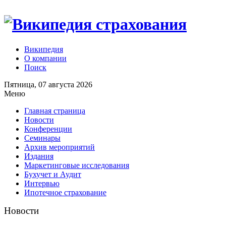
Википедия
О компании
Поиск
Пятница, 07 августа 2026
Меню
Главная страница
Новости
Конференции
Семинары
Архив мероприятий
Издания
Маркетинговые исследования
Бухучет и Аудит
Интервью
Ипотечное страхование
Новости