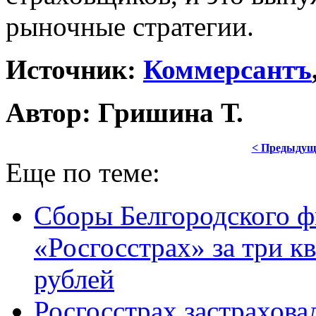
рыночные стратегии.
Источник:
Коммерсантъ
Автор: Гришина Т.
< Предыдущ
Еще по теме:
Сборы Белгородского ф
«Росгосстрах» за три к
рублей
Росгосстрах застрахов