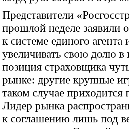
Представители «Росгосст
прошлой неделе заявили о
к системе единого агента 
увеличивать свою долю в 
позиция страховщика чуть
рынке: другие крупные иг
таком случае приходится 
Лидер рынка распростран
к соглашению лишь под в