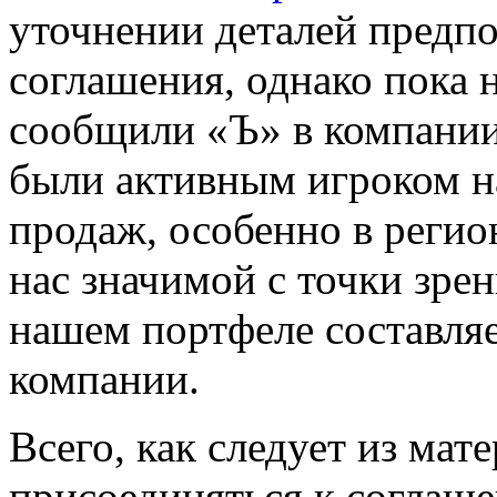
уточнении деталей предпо
соглашения, однако пока н
сообщили «Ъ» в компании.
были активным игроком на
продаж, особенно в регион
нас значимой с точки зре
нашем портфеле составляет
компании.
Всего, как следует из мат
присоединяться к соглаше