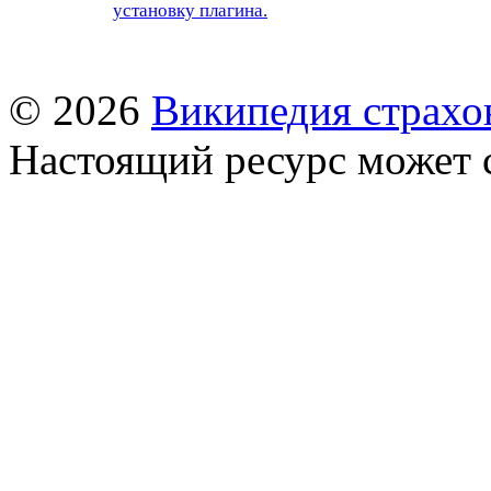
установку плагина.
© 2026
Википедия страхо
Настоящий ресурс может 