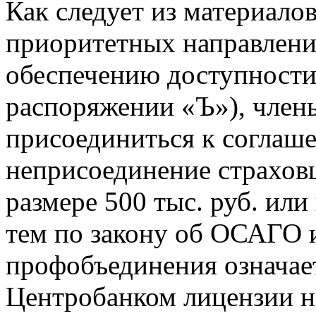
Как следует из материало
приоритетных направлени
обеспечению доступности
распоряжении «Ъ»), член
присоединиться к соглаше
неприсоединение страхов
размере 500 тыс. руб. ил
тем по закону об ОСАГО 
профобъединения означае
Центробанком лицензии н