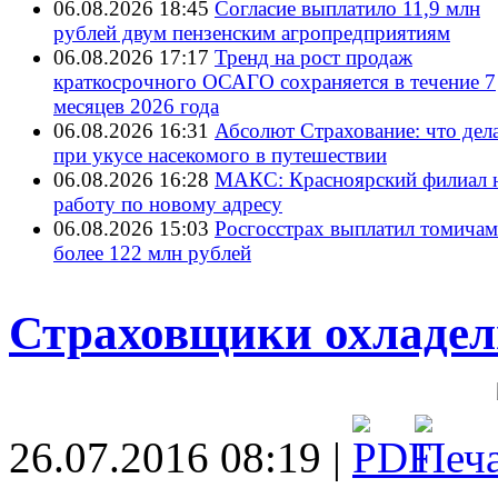
06.08.2026 18:45
Согласие выплатило 11,9 млн
рублей двум пензенским агропредприятиям
06.08.2026 17:17
Тренд на рост продаж
краткосрочного ОСАГО сохраняется в течение 7
месяцев 2026 года
06.08.2026 16:31
Абсолют Страхование: что дел
при укусе насекомого в путешествии
06.08.2026 16:28
МАКС: Красноярский филиал 
работу по новому адресу
06.08.2026 15:03
Росгосстрах выплатил томичам
более 122 млн рублей
Страховщики охладе
26.07.2016 08:19 |