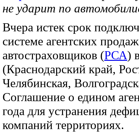
не ударит по автомобил
Вчера истек срок подклю
системе агентских продаж
автостраховщиков (
РСА
) 
(Краснодарский край, Рос
Челябинская, Волгоградск
Соглашение о едином аген
года для устранения дефи
компаний территориях.