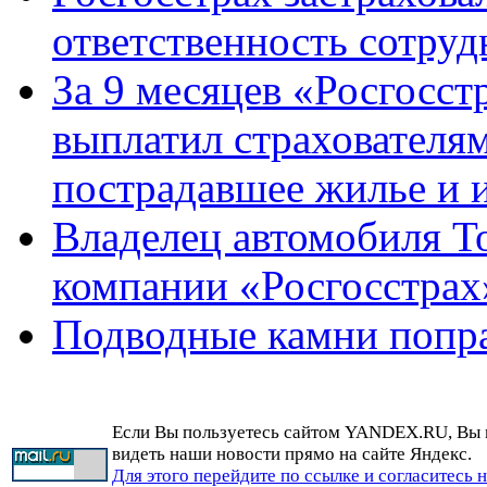
ответственность сотру
За 9 месяцев «Росгосст
выплатил страхователям
пострадавшее жилье и 
Владелец автомобиля To
компании «Росгосстрах
Подводные камни попр
Если Вы пользуетесь сайтом YANDEX.RU, Вы
видеть наши новости прямо на сайте Яндекс.
Для этого перейдите по ссылке и согласитесь 