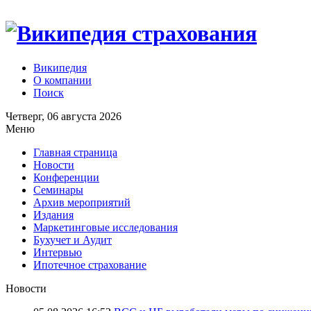
Википедия
О компании
Поиск
Четверг, 06 августа 2026
Меню
Главная страница
Новости
Конференции
Семинары
Архив мероприятий
Издания
Маркетинговые исследования
Бухучет и Аудит
Интервью
Ипотечное страхование
Новости