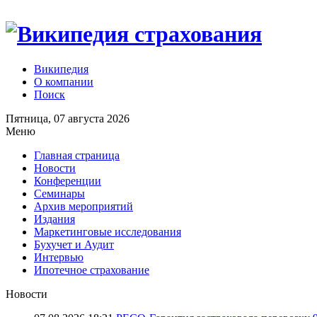
Википедия
О компании
Поиск
Пятница, 07 августа 2026
Меню
Главная страница
Новости
Конференции
Семинары
Архив мероприятий
Издания
Маркетинговые исследования
Бухучет и Аудит
Интервью
Ипотечное страхование
Новости