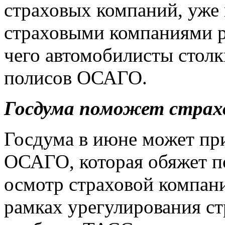
страховых компаний, уже
страховыми компаниями ра
чего автомобилисты стол
полисов ОСАГО.
Госдума поможет страх
Госдума в июне может при
ОСАГО, которая обяжет п
осмотр страховой компан
рамках урегулирования с