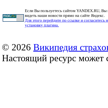
Если Вы пользуетесь сайтом YANDEX.RU, Вы
видеть наши новости прямо на сайте Яндекс.
Для этого перейдите по ссылке и согласитесь 
установку плагина.
© 2026
Википедия страхо
Настоящий ресурс может 