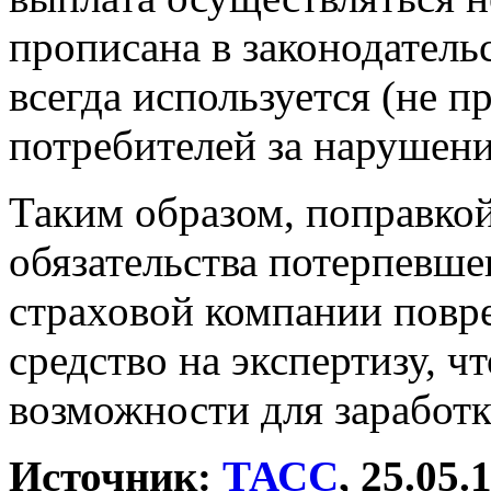
прописана в законодательс
всегда используется (не 
потребителей за нарушение
Таким образом, поправко
обязательства потерпевше
страховой компании повр
средство на экспертизу, 
возможности для заработк
Источник:
ТАСС
, 25.05.