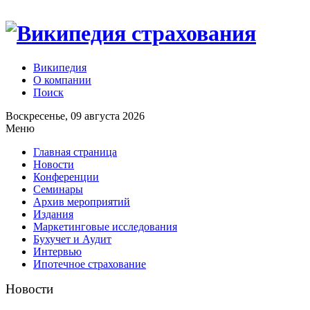
Википедия
О компании
Поиск
Воскресенье, 09 августа 2026
Меню
Главная страница
Новости
Конференции
Семинары
Архив мероприятий
Издания
Маркетинговые исследования
Бухучет и Аудит
Интервью
Ипотечное страхование
Новости