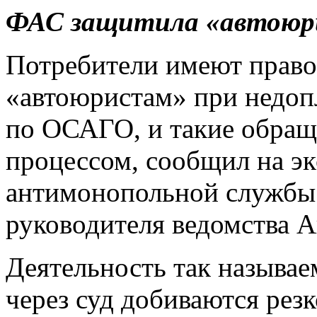
ФАС защитила «автоюр
Потребители имеют право
«автоюристам» при недоп
по ОСАГО, и такие обра
процессом, сообщил на э
антимонопольной службы
руководителя ведомства 
Деятельность так называе
через суд добиваются рез