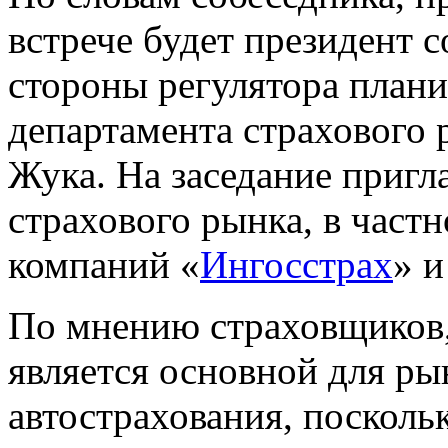
встрече будет президент 
стороны регулятора плани
департамента страхового 
Жука. На заседание приг
страхового рынка, в част
компаний «
Ингосстрах
» и
По мнению страховщиков,
является основной для ры
автострахования, посколь