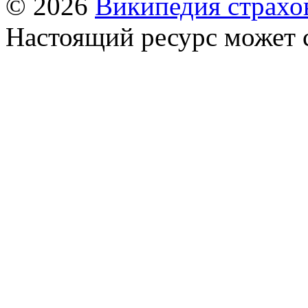
© 2026
Википедия страхо
Настоящий ресурс может 