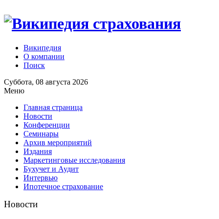
Википедия
О компании
Поиск
Суббота, 08 августа 2026
Меню
Главная страница
Новости
Конференции
Семинары
Архив мероприятий
Издания
Маркетинговые исследования
Бухучет и Аудит
Интервью
Ипотечное страхование
Новости