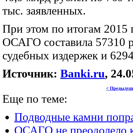
тыс. заявленных.
При этом по итогам 2015 
ОСАГО составила 57310 р
судебных издержек и 6294
Источник:
Banki.ru
, 24.
< Предыдущ
Еще по теме:
Подводные камни попр
ОСАГО не преодолело 