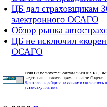
ЦБ дал страховщикам 3
электронного ОСАГО
Обзор рынка автострах
ЦБ не исключил «корен
ОСАГО
Если Вы пользуетесь сайтом YANDEX.RU, Вы
видеть наши новости прямо на сайте Яндекс.
Для этого перейдите по ссылке и согласитесь 
установку плагина.