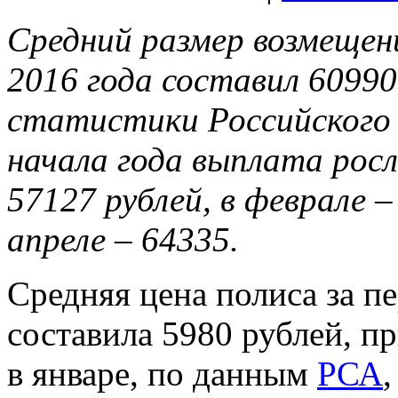
Средний размер возмещен
2016 года составил 60990 
статистики Российского
начала года выплата росл
57127 рублей, в феврале –
апреле – 64335.
Средняя цена полиса за п
составила 5980 рублей, п
в январе, по данным
РСА
,