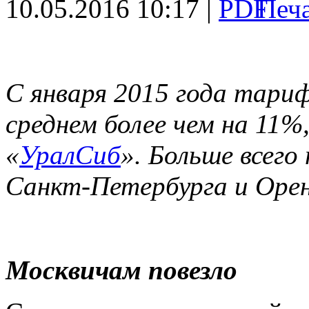
10.05.2016 10:17 |
С января 2015 года тариф
среднем более чем на 11%
«
УралСиб
». Больше всего
Санкт-Петербурга и Орен
Москвичам повезло