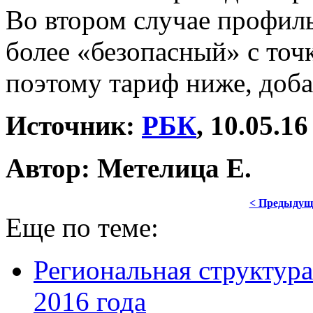
Во втором случае профиль
более «безопасный» с точ
поэтому тариф ниже, доба
Источник:
РБК
, 10.05.16
Автор: Метелица Е.
< Предыдущ
Еще по теме:
Региональная структура
2016 года