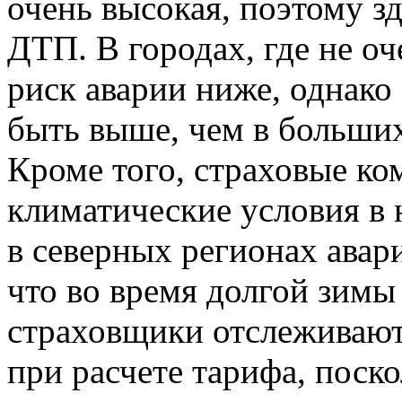
очень высокая, поэтому з
ДТП. В городах, где не о
риск аварии ниже, однако
быть выше, чем в больших
Кроме того, страховые к
климатические условия в 
в северных регионах авари
что во время долгой зимы
страховщики отслеживают
при расчете тарифа, поско