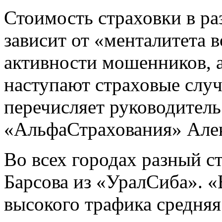
Стоимость страховки в р
зависит от «менталитета 
активности мошенников, а 
наступают страховые случ
перечисляет руководитель
«АльфаСтрахования» Алек
Во всех городах разный с
Барсова из «УралСиба». «
высокого трафика средняя