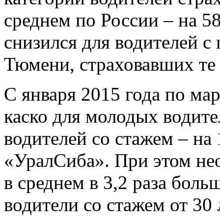
среднем по России – на 5
снизился для водителей с
Тюмени, страховавших те 
С января 2015 года по ма
каско для молодых водите
водителей со стажем – на
«УралСиба». При этом не
в среднем в 3,2 раза боль
водители со стажем от 30 