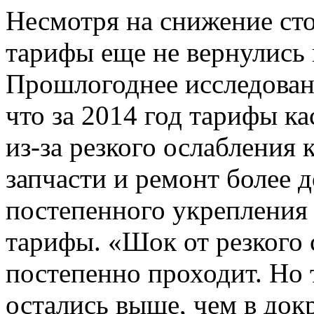
Несмотря на снижение сто
тарифы еще не вернулись 
Прошлогоднее исследован
что за 2014 год тарифы к
из-за резкого ослабления 
запчасти и ремонт более д
постепенного укрепления
тарифы. «Шок от резкого 
постепенно проходит. Но 
остались выше, чем в док