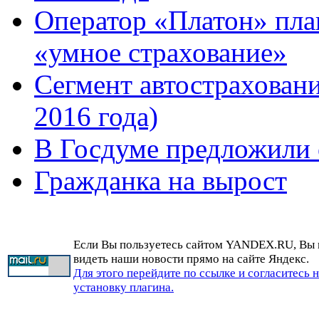
Оператор «Платон» пла
«умное страхование»
Сегмент автостраховани
2016 года)
В Госдуме предложили
Гражданка на вырост
Если Вы пользуетесь сайтом YANDEX.RU, Вы
видеть наши новости прямо на сайте Яндекс.
Для этого перейдите по ссылке и согласитесь 
установку плагина.