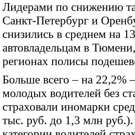
Лидерами по снижению та
Санкт-Петербург и Оренбу
снизились в среднем на 1
автовладельцам в Тюмени,
регионах полисы подешев
Больше всего – на 22,2% 
молодых водителей без ст
страховали иномарки сред
тыс. руб. до 1,3 млн руб.)
категории водителей стра