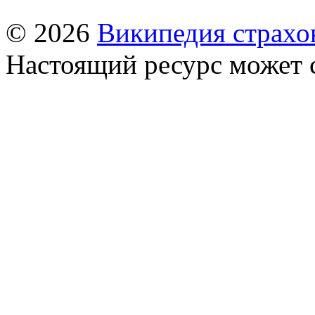
© 2026
Википедия страхо
Настоящий ресурс может 