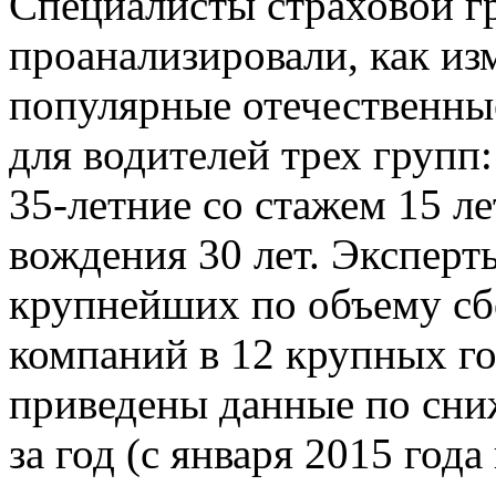
Специалисты страховой г
проанализировали, как из
популярные отечественны
для водителей трех групп:
35-летние со стажем 15 ле
вождения 30 лет. Эксперт
крупнейших по объему сб
компаний в 12 крупных го
приведены данные по сни
за год (с января 2015 года