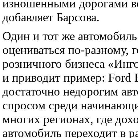
изношенными дорогами во
добавляет Барсова.
Один и тот же автомобиль
оцениваться по-разному, 
розничного бизнеса «Инг
и приводит пример: Ford 
достаточно недорогим авт
спросом среди начинающи
многих регионах, где дох
автомобиль переходит в ра