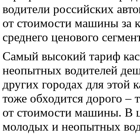
водители российских авто
от стоимости машины за к
среднего ценового сегмент
Самый высокий тариф каск
неопытных водителей деш
других городах для этой к
тоже обходится дорого – 
от стоимости машины. В 
молодых и неопытных вод