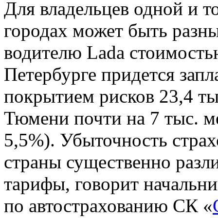
Для владельцев одной и 
городах может быть разн
водителю Lada стоимостью
Петербурге придется запл
покрытием рисков 23,4 тыс
Тюмени почти на 7 тыс. ме
5,5%). Убыточность страх
страны существенно разли
тарифы, говорит начальни
по автострахованию СК «