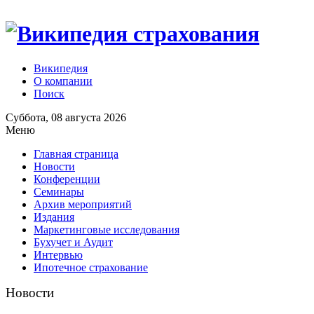
Википедия
О компании
Поиск
Суббота, 08 августа 2026
Меню
Главная страница
Новости
Конференции
Семинары
Архив мероприятий
Издания
Маркетинговые исследования
Бухучет и Аудит
Интервью
Ипотечное страхование
Новости