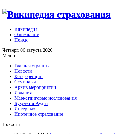
Википедия
О компании
Поиск
Четверг, 06 августа 2026
Меню
Главная страница
Новости
Конференции
Семинары
Архив мероприятий
Издания
Маркетинговые исследования
Бухучет и Аудит
Интервью
Ипотечное страхование
Новости