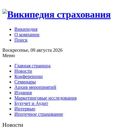
Википедия
О компании
Поиск
Воскресенье, 09 августа 2026
Меню
Главная страница
Новости
Конференции
Семинары
Архив мероприятий
Издания
Маркетинговые исследования
Бухучет и Аудит
Интервью
Ипотечное страхование
Новости