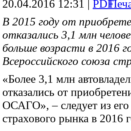
20.04.2016 12:31 |
В 2015 году от приобрет
отказались 3,1 млн челов
больше возрасти в 2016 г
Всероссийского союза ст
«Более 3,1 млн автовладел
отказались от приобретен
ОСАГО», – следует из его
страхового рынка в 2016 г