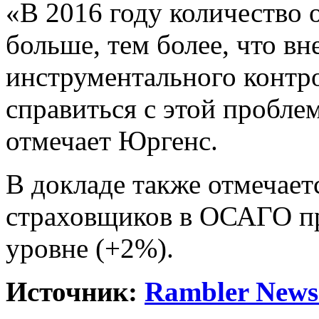
«В 2016 году количество 
больше, тем более, что вн
инструментального контр
справиться с этой проблем
отмечает Юргенс.
В докладе также отмечает
страховщиков в ОСАГО п
уровне (+2%).
Источник:
Rambler News 