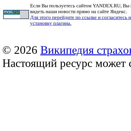
Если Вы пользуетесь сайтом YANDEX.RU, Вы
видеть наши новости прямо на сайте Яндекс.
Для этого перейдите по ссылке и согласитесь 
установку плагина.
© 2026
Википедия страхо
Настоящий ресурс может 