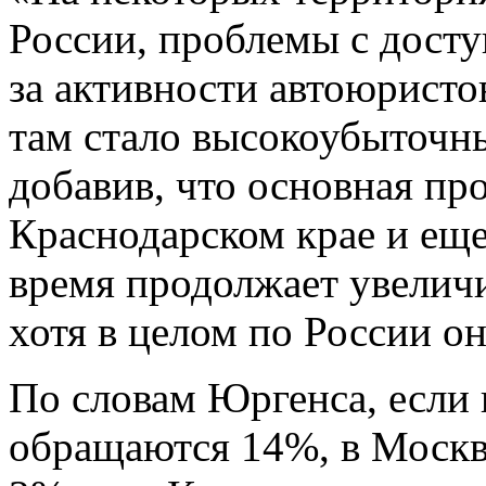
России, проблемы с дост
за активности автоюристов
там стало высокоубыточн
добавив, что основная про
Краснодарском крае и еще
время продолжает увеличи
хотя в целом по России он
По словам Юргенса, если 
обращаются 14%, в Москв