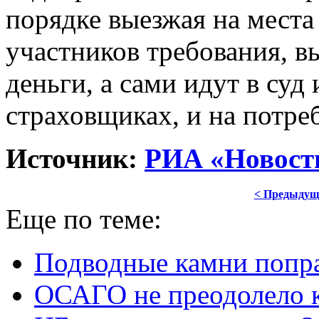
порядке выезжая на места
участников требования, 
деньги, а сами идут в суд
страховщиках, и на потре
Источник:
РИА «Новост
< Предыдущ
Еще по теме:
Подводные камни попр
ОСАГО не преодолело 