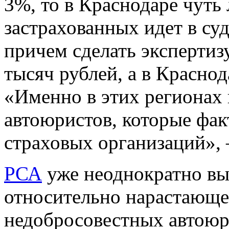
3%, то в Краснодаре чуть 
застрахованных идет в су
причем сделать экспертизу
тысяч рублей, а в Краснод
«Именно в этих регионах
автоюристов, которые фак
страховых организаций», 
РСА
уже неоднократно вы
относительно нарастающе
недобросовестных автоюр