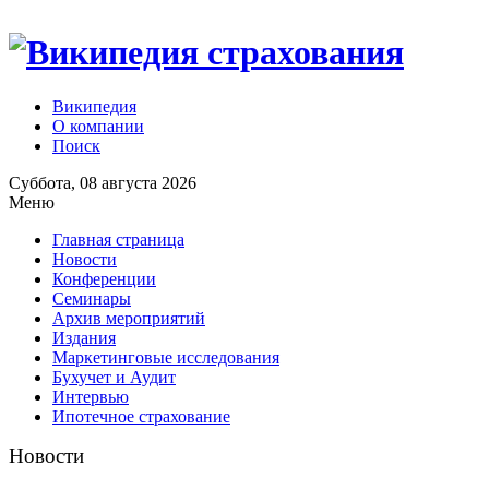
Википедия
О компании
Поиск
Суббота, 08 августа 2026
Меню
Главная страница
Новости
Конференции
Семинары
Архив мероприятий
Издания
Маркетинговые исследования
Бухучет и Аудит
Интервью
Ипотечное страхование
Новости