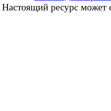
Настоящий ресурс может 