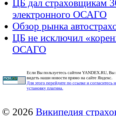
ЦБ дал страховщикам 3
электронного ОСАГО
Обзор рынка автострах
ЦБ не исключил «корен
ОСАГО
Если Вы пользуетесь сайтом YANDEX.RU, Вы
видеть наши новости прямо на сайте Яндекс.
Для этого перейдите по ссылке и согласитесь 
установку плагина.
© 2026
Википедия страхо