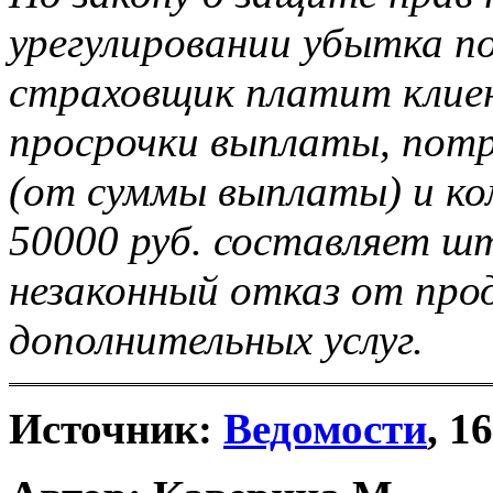
урегулировании убытка по
страховщик платит клие
просрочки выплаты, пот
(от суммы выплаты) и ко
50000 руб. составляет ш
незаконный отказ от пр
дополнительных услуг.
Источник:
Ведомости
, 1