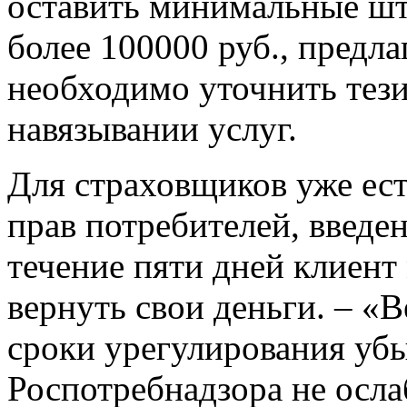
оставить минимальные шт
более 100000 руб., предла
необходимо уточнить тези
навязывании услуг.
Для страховщиков уже ест
прав потребителей, введе
течение пяти дней клиент 
вернуть свои деньги. – «
сроки урегулирования убы
Роспотребнадзора не осла