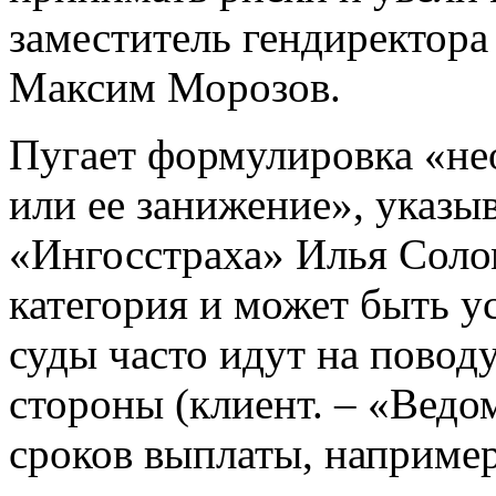
заместитель гендиректор
Максим Морозов.
Пугает формулировка «не
или ее занижение», указы
«Ингосстраха» Илья Соло
категория и может быть у
суды часто идут на повод
стороны (клиент. – «Вед
сроков выплаты, например