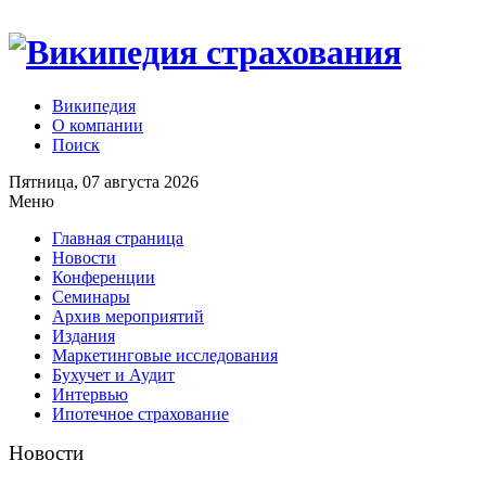
Википедия
О компании
Поиск
Пятница, 07 августа 2026
Меню
Главная страница
Новости
Конференции
Семинары
Архив мероприятий
Издания
Маркетинговые исследования
Бухучет и Аудит
Интервью
Ипотечное страхование
Новости