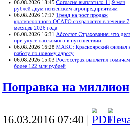
06.08.2026 18:45
Согласие выплатило 11,9 млн
рублей двум пензенским агропредприятиям
06.08.2026 17:17
Тренд на рост продаж
краткосрочного ОСАГО сохраняется в течение 7
месяцев 2026 года
06.08.2026 16:31
Абсолют Страхование: что дел
при укусе насекомого в путешествии
06.08.2026 16:28
МАКС: Красноярский филиал 
работу по новому адресу
06.08.2026 15:03
Росгосстрах выплатил томичам
более 122 млн рублей
Поправка на миллион
16.03.2016 07:40 |