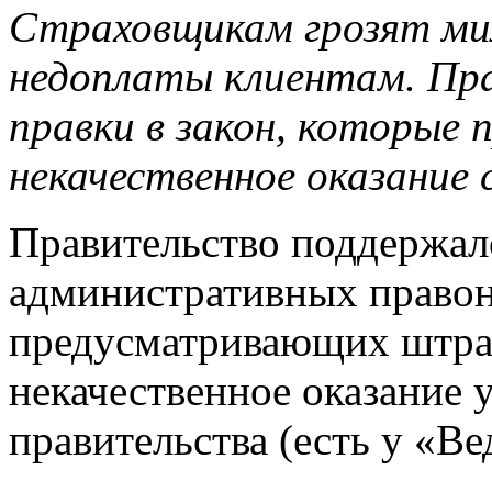
Страховщикам грозят ми
недоплаты клиентам. Пр
правки в закон, которые
некачественное оказание 
Правительство поддержало
административных право
предусматривающих штра
некачественное оказание у
правительства (есть у «Ве