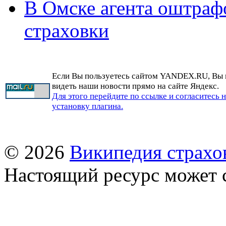
В Омске агента оштраф
страховки
Если Вы пользуетесь сайтом YANDEX.RU, Вы
видеть наши новости прямо на сайте Яндекс.
Для этого перейдите по ссылке и согласитесь 
установку плагина.
© 2026
Википедия страхо
Настоящий ресурс может 