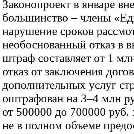
Законопроект в январе вне
большинство – члены «Ед
нарушение сроков рассмот
необоснованный отказ в в
штраф составляет от 1 мл
отказ от заключения дого
дополнительных услуг ст
оштрафован на 3–4 млн р
от 500000 до 700000 руб. 
не в полном объеме пред