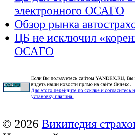
электронного ОСАГО
Обзор рынка автострах
ЦБ не исключил «корен
ОСАГО
Если Вы пользуетесь сайтом YANDEX.RU, Вы
видеть наши новости прямо на сайте Яндекс.
Для этого перейдите по ссылке и согласитесь 
установку плагина.
© 2026
Википедия страхо