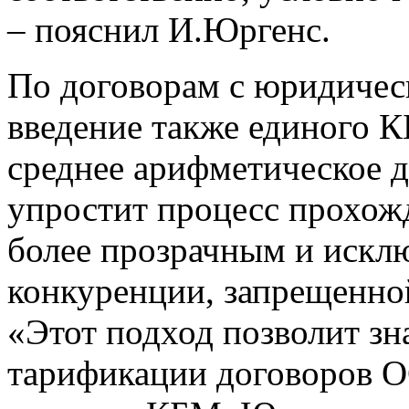
– пояснил И.Юргенс.
По договорам с юридиче
введение также единого К
среднее арифметическое д
упростит процесс прохожд
более прозрачным и искл
конкуренции, запрещенно
«Этот подход позволит зн
тарификации договоров 