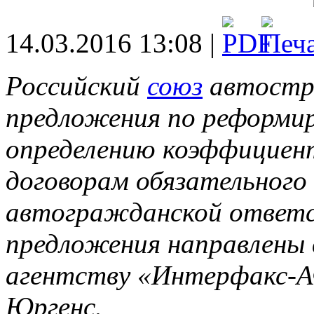
14.03.2016 13:08 |
Российский
союз
автостр
предложения по реформир
определению коэффициент
договорам обязательного
автогражданской ответс
предложения направлены 
агентству «Интерфакс-
Юргенс.