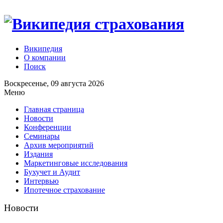
Википедия
О компании
Поиск
Воскресенье, 09 августа 2026
Меню
Главная страница
Новости
Конференции
Семинары
Архив мероприятий
Издания
Маркетинговые исследования
Бухучет и Аудит
Интервью
Ипотечное страхование
Новости