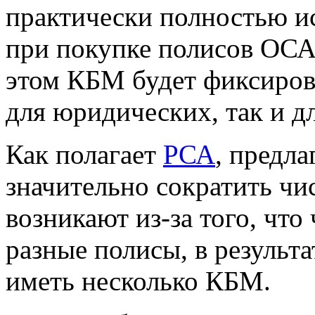
практически полностью и
при покупке полисов ОСА
этом КБМ будет фиксирова
для юридических, так и д
Как полагает
РСА
, предл
значительно сократить чи
возникают из-за того, что
разные полисы, в результа
иметь несколько КБМ.