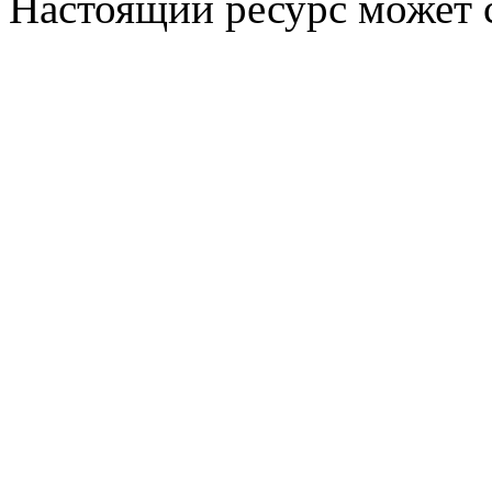
Настоящий ресурс может 